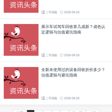
二手回收
2026-06-28
展示车试驾车回收算几成新？成色认
定逻辑与估值避坑指南
二手回收
2026-06-28
全新未使用过的设备回收折价多少？
估值逻辑与避坑指南
二手回收
2026-06-28