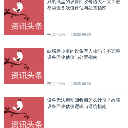
只剩底盘的设备回收价值大不大？底
盘类设备残值评估与处置指南
二手回收
2026-06-30
缺胳膊少腿的设备有人收吗？不完整
设备回收估价与处置指南
二手回收
2026-06-30
设备无法启动回收商怎么计价？故障
设备回收估价逻辑与避坑指南