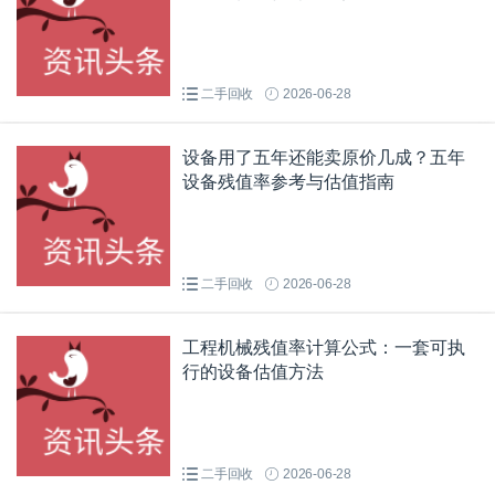
二手回收
2026-06-28
设备用了五年还能卖原价几成？五年
设备残值率参考与估值指南
二手回收
2026-06-28
工程机械残值率计算公式：一套可执
行的设备估值方法
二手回收
2026-06-28