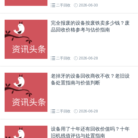
二手回收
2026-06-30
完全报废的设备按废铁卖多少钱？废
品回收价格参考与估价指南
二手回收
2026-06-28
老掉牙的设备回收商收不收？老旧设
备处置指南与价值判断
二手回收
2026-06-28
设备用了十年还有回收价值吗？十年
旧机残值评估与处置指南