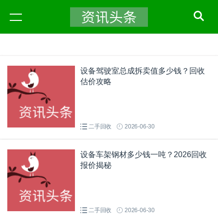
设备驾驶室总成拆卖值多少钱？回收
估价攻略
二手回收
2026-06-30
设备车架钢材多少钱一吨？2026回收
报价揭秘
二手回收
2026-06-30