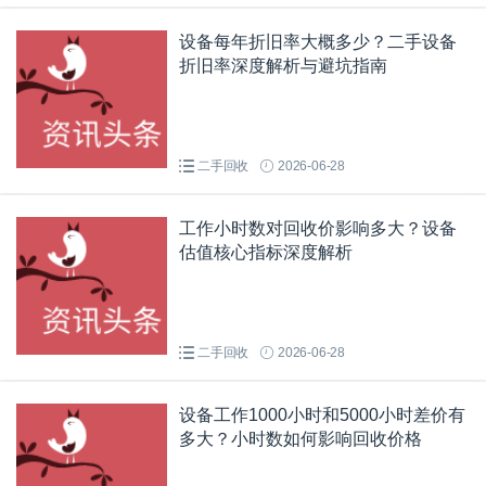
设备每年折旧率大概多少？二手设备
折旧率深度解析与避坑指南
二手回收
2026-06-28
工作小时数对回收价影响多大？设备
估值核心指标深度解析
二手回收
2026-06-28
设备工作1000小时和5000小时差价有
多大？小时数如何影响回收价格