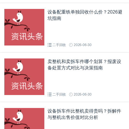
设备配重铁单独回收什么价？2026避
坑指南
二手回收
2026-06-30
卖整机和卖拆车件哪个划算？报废设
备处置方式对比与决策指南
二手回收
2026-06-30
设备拆车件比整机卖得贵吗？拆解件
与整机出售价值对比分析