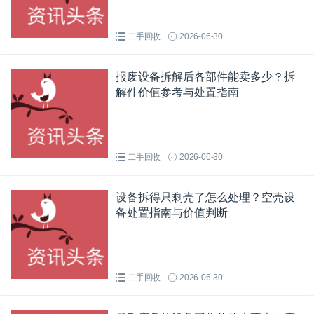
二手回收
2026-06-30
报废设备拆解后各部件能卖多少？拆
解件价值参考与处置指南
二手回收
2026-06-30
设备拆得只剩壳了怎么处理？空壳设
备处置指南与价值判断
二手回收
2026-06-30