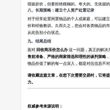
瑕疵折价，但要拒绝模糊的、夸大的、无依据的
八、长期策略：建立个人资产处置记录
对于经常处置闲置物品的个人或家庭，可以建立
价和经验教训。久而久之，您会对各类物品的市
从此告别小白状态。
九、结尾总结
面对
回收商压价怎么办
这一问题，真正的解决方
售前准备、严格的商家筛选和理性的谈判策略
，
物品价值了解的每一点深入，都是对抗信息不对
请收藏这篇文章，在您下次需要交易时，它将提
力。
权威参考来源说明：