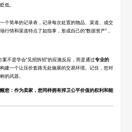
贬低。
一个简单的记录表，记录每次处置的物品、渠道、成交
场行情和渠道特点了如指掌，形成自己的“数据资产”，
案不是学会“见招拆招”的应激反应，而是通过
专业的
构建一个让压价套路无处施展的交易环境。记住，您对
称的武器。
醒您：作为卖家，您同样拥有捍卫公平价值的权利和能