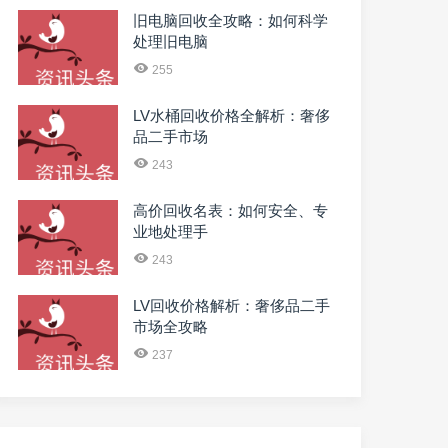
旧电脑回收全攻略：如何科学
处理旧电脑
255
LV水桶回收价格全解析：奢侈
品二手市场
243
高价回收名表：如何安全、专
业地处理手
243
LV回收价格解析：奢侈品二手
市场全攻略
237