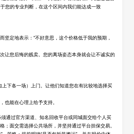
看基于您的专业判断，在这个区间内我们能达成一致
而坚定地表示：“不好意思，这个价格低于我的预期，
次让您后悔的贱卖。您的离场姿态本身就会让不诚实的
（如上下各一场）上门。让他们知道您在有比较地选择买
，也能在心理上给予支持。
必须通过官方渠道、知名回收平台或同城面交给个人买
格；面交需选择公共场所，并坚持通过平台担保交易。