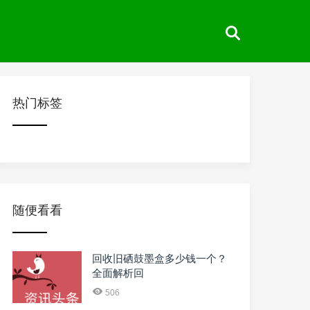
热门标签
随便看看
回收旧硒鼓墨盒多少钱一个？
全面解析回
506