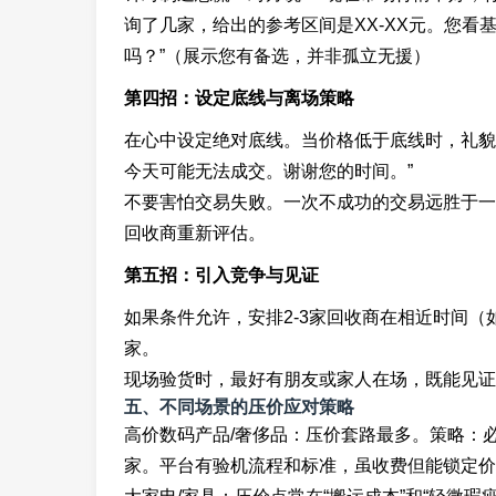
询了几家，给出的参考区间是XX-XX元。您
吗？”（展示您有备选，并非孤立无援）
第四招：设定底线与离场策略
在心中设定绝对底线。当价格低于底线时，礼貌
今天可能无法成交。谢谢您的时间。”
不要害怕交易失败。一次不成功的交易远胜于一
回收商重新评估。
第五招：引入竞争与见证
如果条件允许，安排2-3家回收商在相近时间
家。
现场验货时，最好有朋友或家人在场，既能见证
五、不同场景的压价应对策略
高价数码产品/奢侈品：压价套路最多。策略：
家。平台有验机流程和标准，虽收费但能锁定价