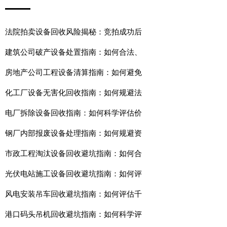
法院拍卖设备回收风险揭秘：竞拍成功后
建筑公司破产设备处置指南：如何合法、
房地产公司工程设备清算指南：如何避免
化工厂设备无害化回收指南：如何规避法
电厂拆除设备回收指南：如何科学评估价
钢厂内部报废设备处理指南：如何规避资
市政工程淘汰设备回收避坑指南：如何合
光伏电站施工设备回收避坑指南：如何评
风电安装吊车回收避坑指南：如何评估千
港口码头吊机回收避坑指南：如何科学评