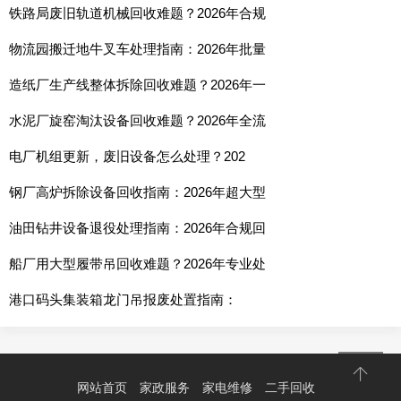
铁路局废旧轨道机械回收难题？2026年合规
物流园搬迁地牛叉车处理指南：2026年批量
造纸厂生产线整体拆除回收难题？2026年一
水泥厂旋窑淘汰设备回收难题？2026年全流
电厂机组更新，废旧设备怎么处理？202
钢厂高炉拆除设备回收指南：2026年超大型
油田钻井设备退役处理指南：2026年合规回
船厂用大型履带吊回收难题？2026年专业处
港口码头集装箱龙门吊报废处置指南：
网站首页
家政服务
家电维修
二手回收