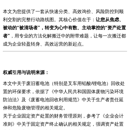
本文为您提供了一套从快速分类、高效询价、风险防控到顺
利交割的完整行动路线图。其核心价值在于：
让您从焦虑、
被动的“被清场者”，转变为心中有数、主动掌控的“资产处置
者”
，用专业的方法化解搬迁中的附带难题，让每一次搬迁都
成为企业轻盈转身、高效运营的新起点。
权威引用与说明来源：
本文中关于废旧蓄电池（特别是叉车用铅酸/锂电池）回收处
置的环保要求，依据了《中华人民共和国固体废物污染环境
防治法》及《废蓄电池回收利用规范》中关于生产者责任延
伸和危险废物管理的相关规定。
关于企业固定资产处置的财务管理原则，参考了《企业会计
准则》中关于固定资产终止确认的相关规定，强调资产处置