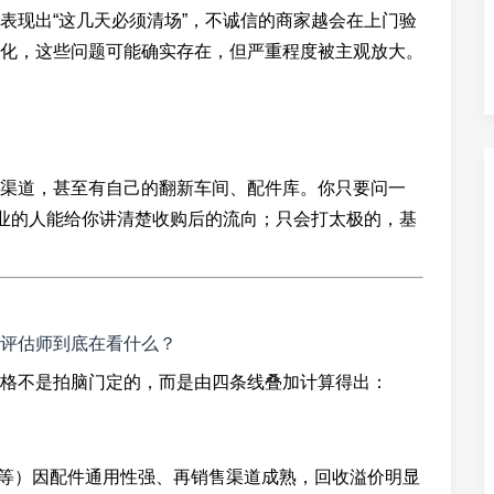
表现出“这几天必须清场”，不诚信的商家越会在上门验
化，这些问题可能确实存在，但严重程度被主观放大。
渠道，甚至有自己的翻新车间、配件库。你只要问一
专业的人能给你讲清楚收购后的流向；只会打太极的，基
评估师到底在看什么？
格不是拍脑门定的，而是由四条线叠加计算得出：
G等）因配件通用性强、再销售渠道成熟，回收溢价明显