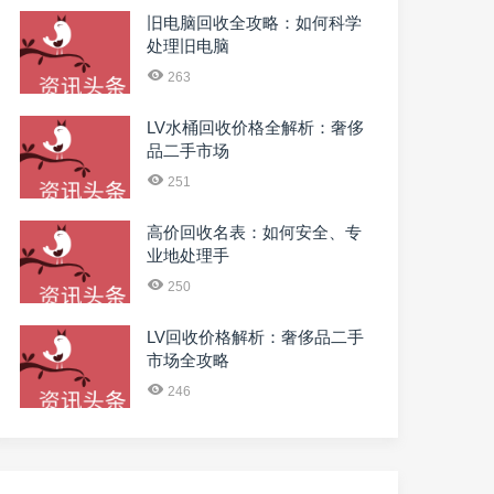
旧电脑回收全攻略：如何科学
处理旧电脑
263
LV水桶回收价格全解析：奢侈
品二手市场
251
高价回收名表：如何安全、专
业地处理手
250
LV回收价格解析：奢侈品二手
市场全攻略
246