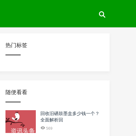
热门标签
随便看看
回收旧硒鼓墨盒多少钱一个？
全面解析回
569