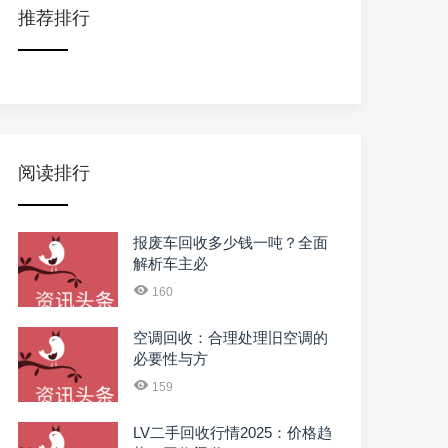
推荐排行
阅读排行
报废车回收多少钱一吨？全面
解析车主必
160
空调回收：合理处理旧空调的
必要性与方
159
LV二手回收行情2025：价格趋