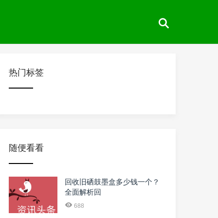
热门标签
随便看看
回收旧硒鼓墨盒多少钱一个？
全面解析回
688