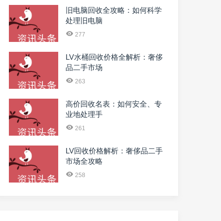
旧电脑回收全攻略：如何科学
处理旧电脑
277
LV水桶回收价格全解析：奢侈
品二手市场
263
高价回收名表：如何安全、专
业地处理手
261
LV回收价格解析：奢侈品二手
市场全攻略
258