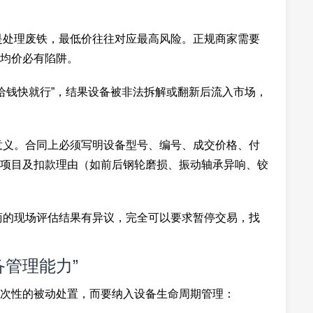
是处理废铁，最低价往往对应最高风险。正规商家需要
均价必有陷阱。
给钱快就行”，结果设备被非法拆解或翻新后流入市场，
意义。合同上必须写明设备型号、编号、成交价格、付
项目及扣款理由（如前后钢轮磨损、振动轴承异响、铰
商的现场评估结果有异议，完全可以要求暂停交易，找
管理能力”
次性的被动处置，而要纳入设备生命周期管理：