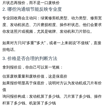
片状态再报价，而不是一口废铁价
2. 哪些沟通细节能反映专业度
专业回收商会主动问：绿篱修剪机类型、动力类型、修剪宽
度、发动机状态、刀片磨损程度、操作杆状态。他们会要求
你发送照片或视频，尤其是铭牌、发动机和刀片部位。
如果对方只问“多重”“多大”，或者一上来就说“不值钱”，直接
挂电话。
3. 价格是否合理的判断方法
拿到报价后，你自己可以算一笔账：
估算废铁重量和废铁价值，这是保底价
如果报价明显高于保底价，说明对方认为发动机或刀片有价
值
询问报价构成：发动机算了多少钱、刀片算了多少钱、操作
杆算了多少钱、机架算了多少钱