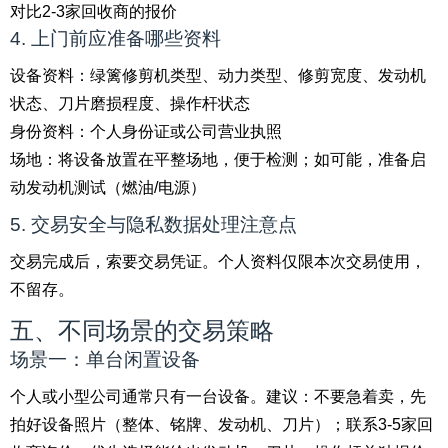
对比2-3家回收商的报价
4. 上门前应准备哪些资料
设备资料：绿篱修剪机类型、动力类型、修剪宽度、发动机
状态、刀片磨损程度、操作杆状态
身份资料：个人身份证或公司营业执照
场地：将设备放置在平整场地，便于检测；如可能，准备启
动发动机测试（燃油/电源）
5. 交易安全与隐私数据处理注意点
交易完成后，索要交易凭证。个人资料仅限本次交易使用，
不留存。
五、不同场景的交易策略
场景一：单台闲置设备
个人或小型公司通常只有一台设备。建议：不要急着卖，先
拍好设备照片（整体、铭牌、发动机、刀片）；联系3-5家回