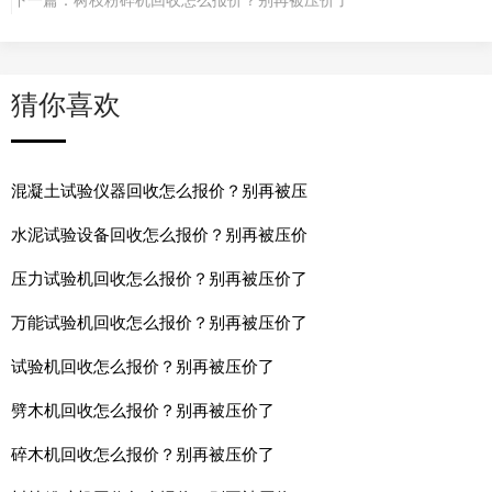
下一篇：
树枝粉碎机回收怎么报价？别再被压价了
猜你喜欢
混凝土试验仪器回收怎么报价？别再被压
水泥试验设备回收怎么报价？别再被压价
压力试验机回收怎么报价？别再被压价了
万能试验机回收怎么报价？别再被压价了
试验机回收怎么报价？别再被压价了
劈木机回收怎么报价？别再被压价了
碎木机回收怎么报价？别再被压价了