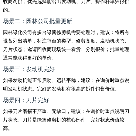
收商询价；优先选择能给出发动机、刀片、操作杆单独报价
的。
场景二：园林公司批量更新
园林绿化公司有多台绿篱修剪机需要处理时，建议：将所有
设备列出清单，标注每台的类型、修剪宽度、发动机状态、
刀片状态；邀请回收商现场统一看货、分别报价；批量处理
通常能获得更好的单价。
场景三：发动机完好
如果发动机能正常启动、运转平稳，建议：在询价时重点说
明发动机状态。完好的发动机有很高的拆件销售价值。
场景四：刀片完好
如果刀片磨损不严重、无缺口，建议：在询价时重点说明刀
片状态。刀片是绿篱修剪机的核心部件，完好状态价值较
高。