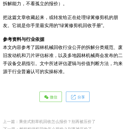
拆解能力，不看孤立的报价）。
把这篇文章收藏起来，或转发给正在处理绿篱修剪机的朋
友。它就是你手里最实用的“绿篱修剪机回收手册”。
参考资料与行业依据
本文内容参考了园林机械回收行业公开的拆解分类规范、废
旧发动机和刀片评估标准，以及多地园林机械商会发布的二
手设备交易指引。文中所述评估逻辑与价值判断方法，均来
源于行业普遍认可的实操标准。
微信
分享
上一篇：
乘坐式割草机回收怎么报价？别再被压价了