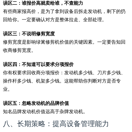
误区二：谁报价高就卖给谁，不查能力
有些商家报高价，是为了拿到设备后拆走发动机，剩下的扔
回给你。一定要确认对方是整体拉走、全部处理。
误区三：不说明修剪宽度
修剪宽度是影响绿篱修剪机价值的关键因素。一定要告知回
收商修剪宽度。
误区四：不知道可以要求分项报价
你有权要求回收商分项报价：发动机多少钱、刀片多少钱、
操作杆多少钱、机架多少钱。这能帮助你判断对方是否专
业。
误区五：忽略发动机的品牌价值
知名品牌发动机价值远高于杂牌发动机。
八、长期策略：提高设备管理能力