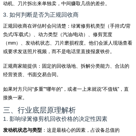
动机、刀片拆出来单独卖，中间赚取几倍的差价。
3. 如何判断是否为正规回收商
正规回收商在评估时会问清楚：绿篱修剪机类型（手持式/背
负式/车载式）、动力类型（汽油/电动）、修剪宽度
（mm）、发动机状态、刀片磨损程度。他们会派人现场查看
或要求发送照片视频，而不是电话里直接报废铁价。
正规商家能提供：固定的回收场地、拆解分类能力、合法的
经营资质、书面交易合同。
如果对方只问“多重”“哪年的”，或者一上来就说“不值钱”，直
接换一家。
三、行业底层原理解析
1. 影响绿篱修剪机回收价格的决定性因素
发动机状态与类型
：这是最核心的因素，占设备总值的