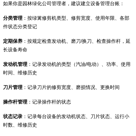
如果你是园林绿化公司管理者，建议建立设备管理台账：
分类管理
：按绿篱修剪机类型、修剪宽度、使用年限、各部
件状态分类登记
定期保养
：按规定检查发动机、磨刀/换刀、检查操作杆，延
长设备寿命
发动机管理
：记录发动机的类型（汽油/电动）、功率、使用
时间、维修历史
刀片管理
：记录刀片的修剪宽度、磨损情况、更换时间
操作杆管理
：记录操作杆的状态
状态记录
：记录每台设备的发动机状态、刀片状态、运行小
时数、维修历史