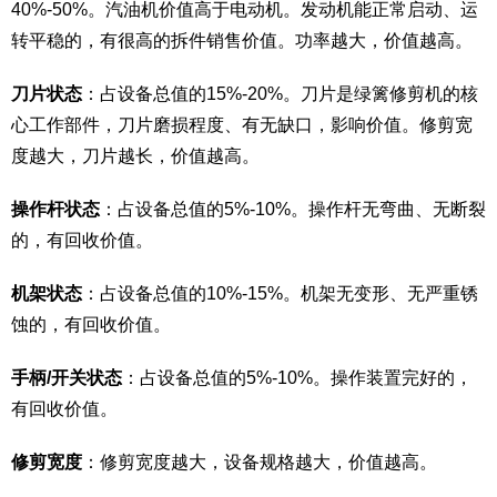
40%-50%。汽油机价值高于电动机。发动机能正常启动、运
转平稳的，有很高的拆件销售价值。功率越大，价值越高。
刀片状态
：占设备总值的15%-20%。刀片是绿篱修剪机的核
心工作部件，刀片磨损程度、有无缺口，影响价值。修剪宽
度越大，刀片越长，价值越高。
操作杆状态
：占设备总值的5%-10%。操作杆无弯曲、无断裂
的，有回收价值。
机架状态
：占设备总值的10%-15%。机架无变形、无严重锈
蚀的，有回收价值。
手柄/开关状态
：占设备总值的5%-10%。操作装置完好的，
有回收价值。
修剪宽度
：修剪宽度越大，设备规格越大，价值越高。