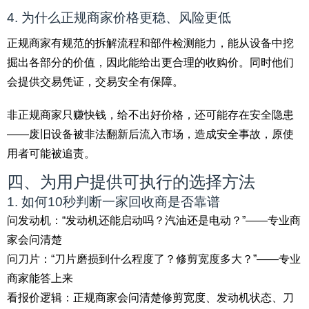
4. 为什么正规商家价格更稳、风险更低
正规商家有规范的拆解流程和部件检测能力，能从设备中挖
掘出各部分的价值，因此能给出更合理的收购价。同时他们
会提供交易凭证，交易安全有保障。
非正规商家只赚快钱，给不出好价格，还可能存在安全隐患
——废旧设备被非法翻新后流入市场，造成安全事故，原使
用者可能被追责。
四、为用户提供可执行的选择方法
1. 如何10秒判断一家回收商是否靠谱
问发动机：“发动机还能启动吗？汽油还是电动？”——专业商
家会问清楚
问刀片：“刀片磨损到什么程度了？修剪宽度多大？”——专业
商家能答上来
看报价逻辑：正规商家会问清楚修剪宽度、发动机状态、刀