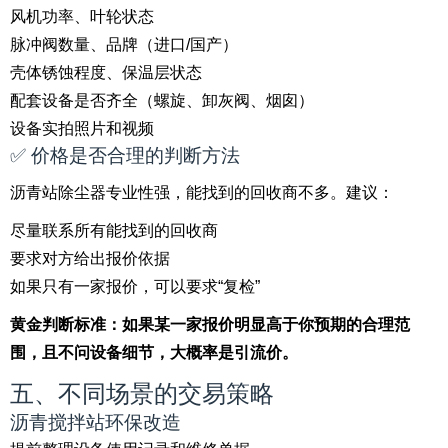
风机功率、叶轮状态
脉冲阀数量、品牌（进口/国产）
壳体锈蚀程度、保温层状态
配套设备是否齐全（螺旋、卸灰阀、烟囱）
设备实拍照片和视频
✅ 价格是否合理的判断方法
沥青站除尘器专业性强，能找到的回收商不多。建议：
尽量联系所有能找到的回收商
要求对方给出报价依据
如果只有一家报价，可以要求“复检”
黄金判断标准：如果某一家报价明显高于你预期的合理范
围，且不问设备细节，大概率是引流价。
五、不同场景的交易策略
沥青搅拌站环保改造