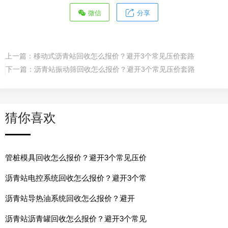
微信
分享
上一篇：
移动式沥青站回收怎么报价？避开3个常见压价套路
下一篇：
沥青站振动筛回收怎么报价？避开3个常见压价套路
猜你喜欢
管桩模具回收怎么报价？避开3个常见压价
沥青站电控系统回收怎么报价？避开3个常
沥青站导热油系统回收怎么报价？避开
沥青站沥青罐回收怎么报价？避开3个常见