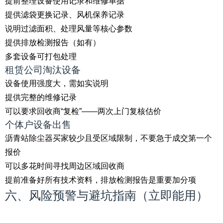
提前整理设备使用记录和维修单据
提供滤袋更换记录、风机保养记录
说明过滤面积、处理风量等核心参数
提供排放检测报告（如有）
多套设备可打包处理
租赁公司淘汰设备
设备使用强度大，需如实说明
提供完整的维修记录
可以要求回收商“复检”——两次上门复核估价
个体户设备出售
沥青站除尘器买家较少且受区域限制，不要急于成交第一个
报价
可以多花时间寻找周边区域回收商
提前准备好所有技术资料，排放检测报告是重要加分项
六、风险预警与避坑指南（立即能用）