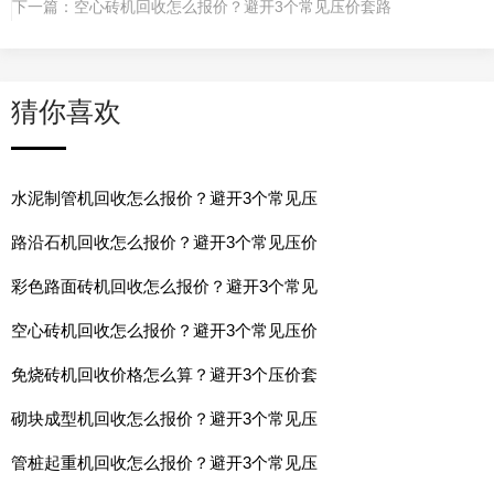
下一篇：
空心砖机回收怎么报价？避开3个常见压价套路
猜你喜欢
水泥制管机回收怎么报价？避开3个常见压
路沿石机回收怎么报价？避开3个常见压价
彩色路面砖机回收怎么报价？避开3个常见
空心砖机回收怎么报价？避开3个常见压价
免烧砖机回收价格怎么算？避开3个压价套
砌块成型机回收怎么报价？避开3个常见压
管桩起重机回收怎么报价？避开3个常见压