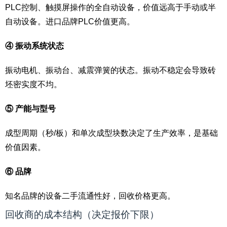
PLC控制、触摸屏操作的全自动设备，价值远高于手动或半
自动设备。进口品牌PLC价值更高。
④ 振动系统状态
振动电机、振动台、减震弹簧的状态。振动不稳定会导致砖
坯密实度不均。
⑤ 产能与型号
成型周期（秒/板）和单次成型块数决定了生产效率，是基础
价值因素。
⑥ 品牌
知名品牌的设备二手流通性好，回收价格更高。
回收商的成本结构（决定报价下限）