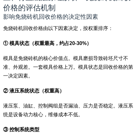
价格的评估机制
影响免烧砖机回收价格的决定性因素
免烧砖机回收价格由以下因素决定，按权重排序：
① 模具状态（权重最高，约占20-30%）
模具是免烧砖机的核心价值点。模具磨损导致砖坯尺寸不
准、外观差。一套模具价格上万。模具状态是回收价格的第
一决定因素。
② 液压系统状态（权重高）
液压泵、油缸、控制阀组是否漏油、压力是否稳定。液压系
统是设备动力核心，维修成本不低。
③ 控制系统类型