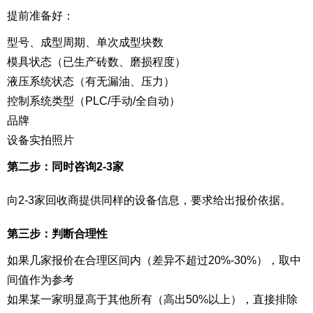
提前准备好：
型号、成型周期、单次成型块数
模具状态（已生产砖数、磨损程度）
液压系统状态（有无漏油、压力）
控制系统类型（PLC/手动/全自动）
品牌
设备实拍照片
第二步：同时咨询2-3家
向2-3家回收商提供同样的设备信息，要求给出报价依据。
第三步：判断合理性
如果几家报价在合理区间内（差异不超过20%-30%），取中
间值作为参考
如果某一家明显高于其他所有（高出50%以上），直接排除