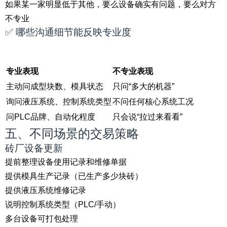
如果某一家明显低于其他，要么设备确实有问题，要么对方
不专业
✅ 哪些沟通细节能反映专业度
专业表现
不专业表现
主动问成型块数、模具状态
只问“多大的机器”
询问液压系统、控制系统类型
不问任何核心系统工况
问PLC品牌、自动化程度
只会说“拉过来看看”
五、不同场景的交易策略
砖厂设备更新
提前整理设备使用记录和维修单据
提供模具生产记录（已生产多少块砖）
提供液压系统维修记录
说明控制系统类型（PLC/手动）
多台设备可打包处理