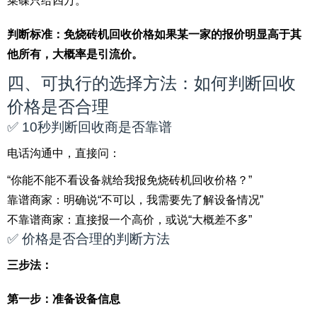
菜碟只给四万。
判断标准：免烧砖机回收价格如果某一家的报价明显高于其
他所有，大概率是引流价。
四、可执行的选择方法：如何判断回收
价格是否合理
✅ 10秒判断回收商是否靠谱
电话沟通中，直接问：
“你能不能不看设备就给我报免烧砖机回收价格？”
靠谱商家：明确说“不可以，我需要先了解设备情况”
不靠谱商家：直接报一个高价，或说“大概差不多”
✅ 价格是否合理的判断方法
三步法：
第一步：准备设备信息