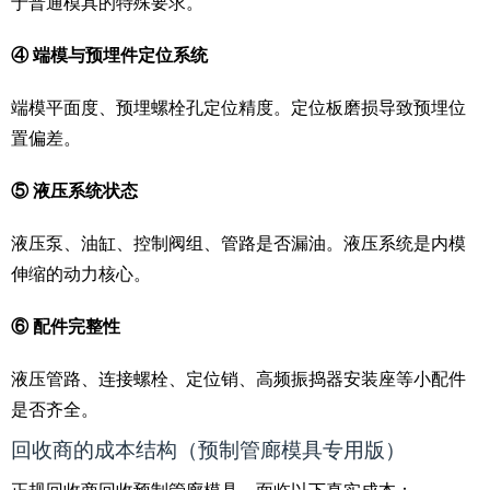
于普通模具的特殊要求。
④ 端模与预埋件定位系统
端模平面度、预埋螺栓孔定位精度。定位板磨损导致预埋位
置偏差。
⑤ 液压系统状态
液压泵、油缸、控制阀组、管路是否漏油。液压系统是内模
伸缩的动力核心。
⑥ 配件完整性
液压管路、连接螺栓、定位销、高频振捣器安装座等小配件
是否齐全。
回收商的成本结构（预制管廊模具专用版）