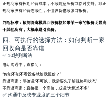
正规商家有长期经营成本，不敢随意压价或临时变卦。非正
规商家没有经营连续性，不懂设备也敢张口报价。
判断标准：预制管廊模具回收价格如果某一家的报价明显高
于其他所有，大概率是引流价。
四、可执行的选择方法：如何判断一家
回收商是否靠谱
✅ 10秒判断法
电话沟通中，直接问：
“你能不能不看设备就给我报价？”
靠谱商家：明确说“不可以，我需要先了解规格和状态”
不靠谱商家：直接报一个高价，或说“大概差不多”
✅ 沟通中反映专业度的三个细节