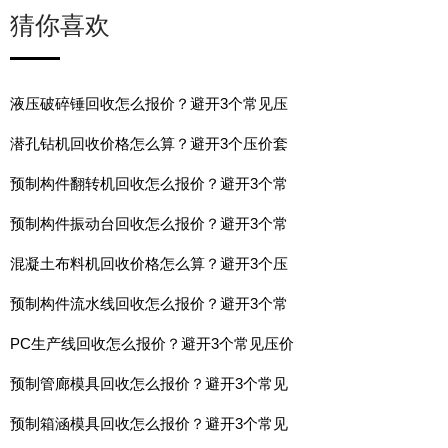
猜你喜欢
液压破碎锤回收怎么报价？避开3个常见压
潜孔钻机回收价格怎么算？避开3个压价套
预制构件翻转机回收怎么报价？避开3个常
预制构件振动台回收怎么报价？避开3个常
混凝土布料机回收价格怎么算？避开3个压
预制构件流水线回收怎么报价？避开3个常
PC生产线回收怎么报价？避开3个常见压价
预制管廊模具回收怎么报价？避开3个常见
预制箱涵模具回收怎么报价？避开3个常见