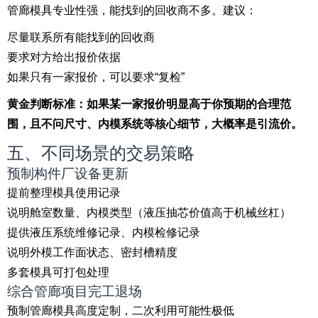
管廊模具专业性强，能找到的回收商不多。建议：
尽量联系所有能找到的回收商
要求对方给出报价依据
如果只有一家报价，可以要求“复检”
黄金判断标准：如果某一家报价明显高于你预期的合理范
围，且不问尺寸、内模系统等核心细节，大概率是引流价。
五、不同场景的交易策略
预制构件厂设备更新
提前整理模具使用记录
说明舱室数量、内模类型（液压抽芯价值高于机械丝杠）
提供液压系统维修记录、内模检修记录
说明外模工作面状态、密封槽精度
多套模具可打包处理
综合管廊项目完工退场
预制管廊模具高度定制，二次利用可能性极低