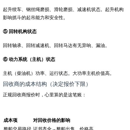
起升绞车、钢丝绳磨损、滑轮磨损、减速机状态。起升机构
影响抓斗的起吊能力和安全性。
⑤ 回转机构状态
回转轴承、回转减速机、回转马达有无异响、漏油。
⑥ 动力系统（主机）状态
主机（柴油机）功率、运行状态。大功率主机价值高。
回收商的成本结构（决定报价下限）
正规回收商报价时，心里算的是这笔账：
成本项
对回收价格的影响
整船交易路径
证书齐全→整船出售，价格高