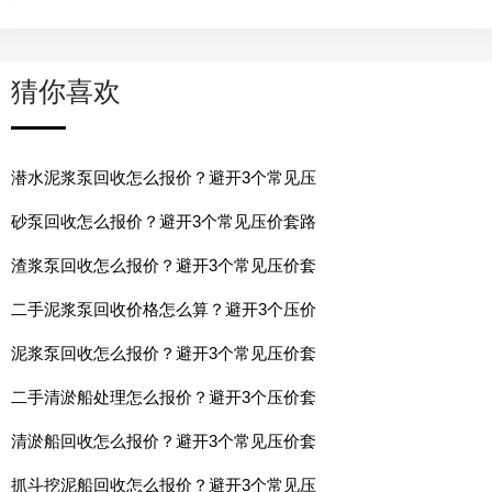
猜你喜欢
潜水泥浆泵回收怎么报价？避开3个常见压
砂泵回收怎么报价？避开3个常见压价套路
渣浆泵回收怎么报价？避开3个常见压价套
二手泥浆泵回收价格怎么算？避开3个压价
泥浆泵回收怎么报价？避开3个常见压价套
二手清淤船处理怎么报价？避开3个压价套
清淤船回收怎么报价？避开3个常见压价套
抓斗挖泥船回收怎么报价？避开3个常见压