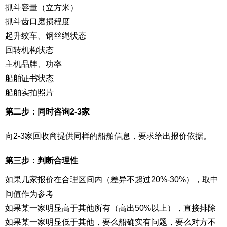
抓斗容量（立方米）
抓斗齿口磨损程度
起升绞车、钢丝绳状态
回转机构状态
主机品牌、功率
船舶证书状态
船舶实拍照片
第二步：同时咨询2-3家
向2-3家回收商提供同样的船舶信息，要求给出报价依据。
第三步：判断合理性
如果几家报价在合理区间内（差异不超过20%-30%），取中
间值作为参考
如果某一家明显高于其他所有（高出50%以上），直接排除
如果某一家明显低于其他，要么船确实有问题，要么对方不