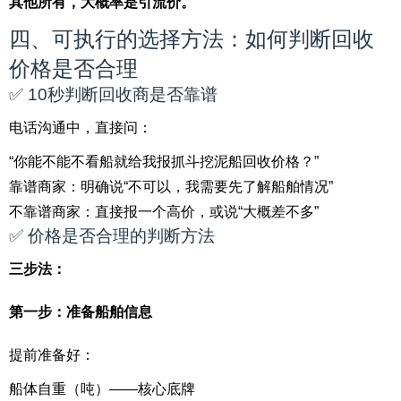
其他所有，大概率是引流价。
四、可执行的选择方法：如何判断回收
价格是否合理
✅ 10秒判断回收商是否靠谱
电话沟通中，直接问：
“你能不能不看船就给我报抓斗挖泥船回收价格？”
靠谱商家：明确说“不可以，我需要先了解船舶情况”
不靠谱商家：直接报一个高价，或说“大概差不多”
✅ 价格是否合理的判断方法
三步法：
第一步：准备船舶信息
提前准备好：
船体自重（吨）——核心底牌