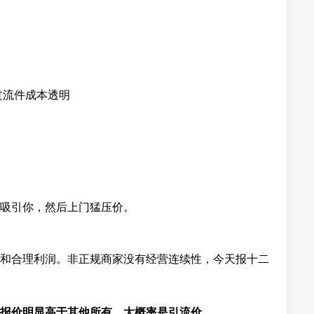
过流件成本透明
吸引你，然后上门猛压价。
和合理利润。非正规商家没有经营连续性，今天报十二
报价明显高于其他所有，大概率是引流价。