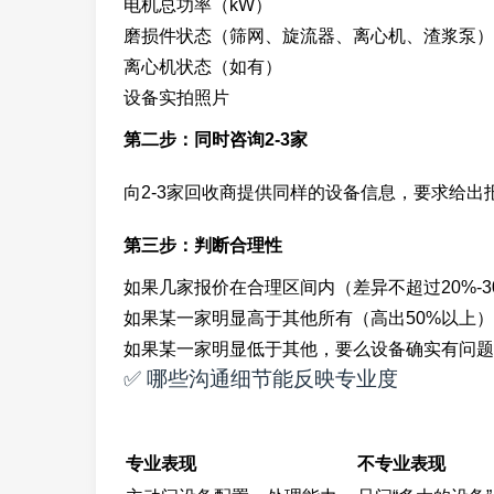
电机总功率（kW）
磨损件状态（筛网、旋流器、离心机、渣浆泵）
离心机状态（如有）
设备实拍照片
第二步：同时咨询2-3家
向2-3家回收商提供同样的设备信息，要求给出
第三步：判断合理性
如果几家报价在合理区间内（差异不超过20%-
如果某一家明显高于其他所有（高出50%以上
如果某一家明显低于其他，要么设备确实有问题
✅ 哪些沟通细节能反映专业度
专业表现
不专业表现