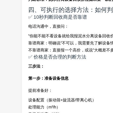
四、可执行的选择方法：如何判
✅ 10秒判断回收商是否靠谱
电话沟通中，直接问：
“你能不能不看设备就给我报泥水分离设备回收价
靠谱商家：明确说“不可以，我需要先了解设备情
不靠谱商家：直接报一个高价，或说“大概差不多
✅ 价格是否合理的判断方法
三步法：
第一步：准备设备信息
提前准备好：
设备配置（振动筛+旋流器/带离心机）
处理能力（m³/h）