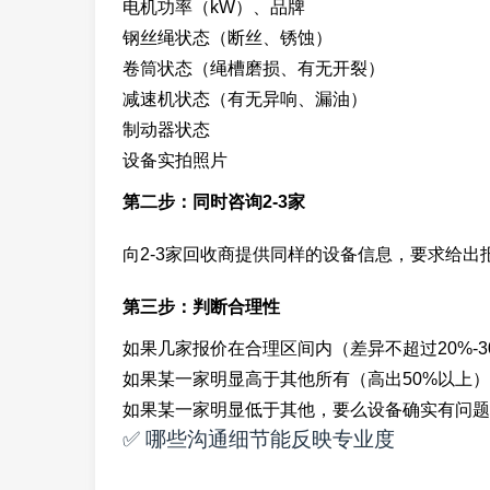
电机功率（kW）、品牌
钢丝绳状态（断丝、锈蚀）
卷筒状态（绳槽磨损、有无开裂）
减速机状态（有无异响、漏油）
制动器状态
设备实拍照片
第二步：同时咨询2-3家
向2-3家回收商提供同样的设备信息，要求给出
第三步：判断合理性
如果几家报价在合理区间内（差异不超过20%-
如果某一家明显高于其他所有（高出50%以上
如果某一家明显低于其他，要么设备确实有问题
✅ 哪些沟通细节能反映专业度