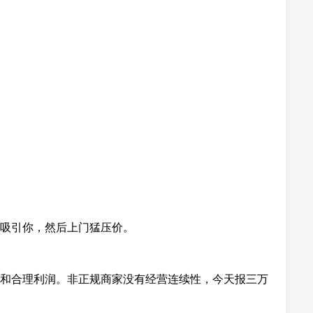
吸引你，然后上门猛压价。
和合理利润。非正规商家没有经营连续性，今天报三万