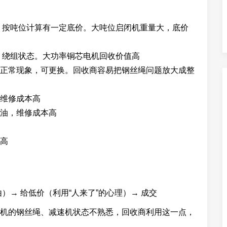
，按吨位计算有一定底价。大吨位启闭机重量大，底价
、绕组状态。大功率铜芯电机回收价值高
正常现象，可更换。回收商容易把钢丝绳问题放大成整
维修成本高
油，维修成本高
高
）→ 给低价（利用“人来了”的心理）→ 成交
机的钢丝绳、减速机状态不熟悉，回收商利用这一点，