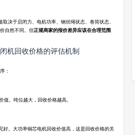
价值取决于启闭力、电机功率、钢丝绳状态、卷筒状态、
价自然不同。但
正规商家的报价差异应该在合理范围
闭机回收价格的评估机制
序：
备的基础价值。吨位越大，回收价格越高。
否完好。大功率铜芯电机回收价值高，这是回收价格的关