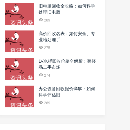
旧电脑回收全攻略：如何科学
处理旧电脑
289
高价回收名表：如何安全、专
业地处理手
275
LV水桶回收价格全解析：奢侈
品二手市场
274
办公设备回收报价详解：如何
科学评估旧
269