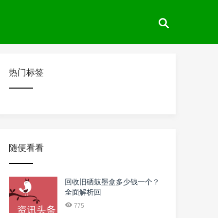
热门标签
随便看看
回收旧硒鼓墨盒多少钱一个？
全面解析回
775