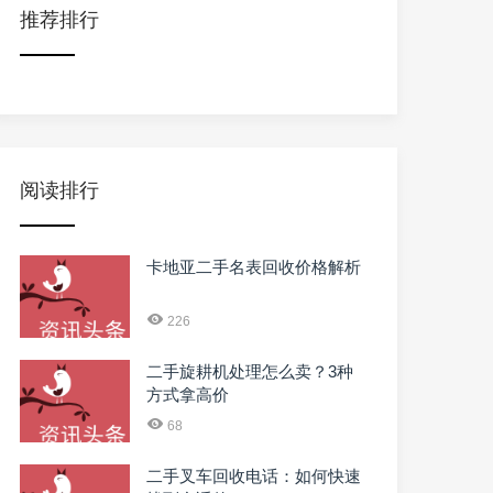
推荐排行
阅读排行
卡地亚二手名表回收价格解析
226
二手旋耕机处理怎么卖？3种
方式拿高价
68
二手叉车回收电话：如何快速