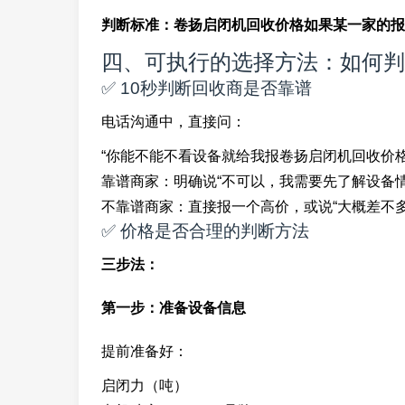
判断标准：卷扬启闭机回收价格如果某一家的报
四、可执行的选择方法：如何判
✅ 10秒判断回收商是否靠谱
电话沟通中，直接问：
“你能不能不看设备就给我报卷扬启闭机回收价格
靠谱商家：明确说“不可以，我需要先了解设备情
不靠谱商家：直接报一个高价，或说“大概差不多
✅ 价格是否合理的判断方法
三步法：
第一步：准备设备信息
提前准备好：
启闭力（吨）