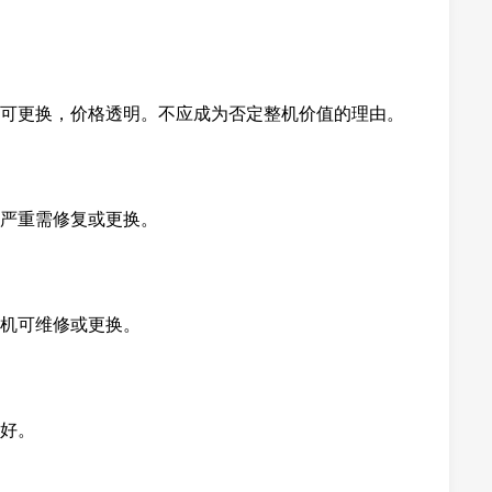
可更换，价格透明。不应成为否定整机价值的理由。
严重需修复或更换。
机可维修或更换。
好。