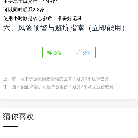
不要急于成交第一个报价
可以同时联系2-3家
使用小时数是核心参数，准备好记录
六、风险预警与避坑指南（立即能用）
微信
分享
上一篇：
地下铲运机回收价格怎么算？避开3个压价套路
下一篇：
柴油铲运机回收怎么报价？避开3个常见压价套路
猜你喜欢