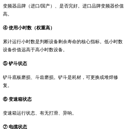
变频器品牌（进口/国产）、是否完好。进口品牌变频器价值
高。
④ 使用小时数（权重高）
累计运行小时数是判断设备剩余寿命的核心指标。低小时数
设备价值远高于高小时数设备。
⑤ 铲斗状态
铲斗底板磨损、斗齿磨损。铲斗是耗材，可更换或堆焊修
复。
⑥ 变速箱状态
变速箱运行状态、有无打滑、异响。
⑦ 电缆状态