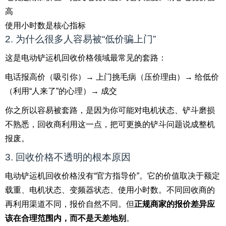
高
使用小时数是核心指标
2. 为什么很多人容易被“低价骗上门”
这是电动铲运机回收价格领域最常见的套路：
电话报高价（吸引你）→ 上门挑毛病（压价理由）→ 给低价
（利用“人来了”的心理）→ 成交
你之所以容易被套路，是因为你可能对电机状态、铲斗磨损
不熟悉，回收商利用这一点，把可更换的铲斗问题说成整机
报废。
3. 回收价格不透明的根本原因
电动铲运机回收价格没有“官方指导价”。它的价值取决于额定
载重、电机状态、变频器状态、使用小时数。不同回收商的
再利用渠道不同，报价自然不同。但
正规商家的报价差异应
该在合理范围内，而不是天差地别
。