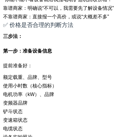
靠谱商家：明确说“不可以，我需要先了解设备情况”
不靠谱商家：直接报一个高价，或说“大概差不多”
✅ 价格是否合理的判断方法
三步法：
第一步：准备设备信息
提前准备好：
额定载重、品牌、型号
使用小时数（核心指标）
电机功率（kW）、品牌
变频器品牌
铲斗状态
变速箱状态
电缆状态