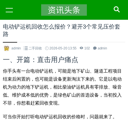
电动铲运机回收怎么报价？避开3个常见压价套
路
admin
二手回收
2026-05-20 13:55
102
admin
一、开篇：直击用户痛点
你手头有一台电动铲运机，可能是地下矿山、隧道工程项目
结束后闲置的，也可能是设备更新淘汰下来的。它是以电动
机为动力的地下铲运机，相比柴油铲运机具有零排放、噪音
低、维护成本低的优势，是绿色矿山的首选设备，当初投入
不菲，你想着赶紧回收变现。
可当你开始打听电动铲运机回收的价格时，问题就来了。