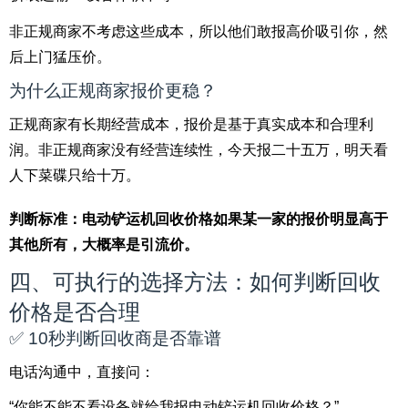
非正规商家不考虑这些成本，所以他们敢报高价吸引你，然
后上门猛压价。
为什么正规商家报价更稳？
正规商家有长期经营成本，报价是基于真实成本和合理利
润。非正规商家没有经营连续性，今天报二十五万，明天看
人下菜碟只给十万。
判断标准：电动铲运机回收价格如果某一家的报价明显高于
其他所有，大概率是引流价。
四、可执行的选择方法：如何判断回收
价格是否合理
✅ 10秒判断回收商是否靠谱
电话沟通中，直接问：
“你能不能不看设备就给我报电动铲运机回收价格？”