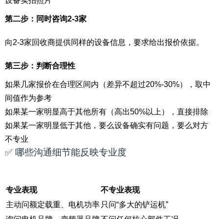
设备实拍照片
第二步：同时咨询2-3家
向2-3家回收商提供同样的设备信息，要求给出报价依据。
第三步：判断合理性
如果几家报价在合理区间内（差异不超过20%-30%），取中
间值作为参考
如果某一家明显高于其他所有（高出50%以上），直接排除
如果某一家明显低于其他，要么设备确实有问题，要么对方
不专业
✅ 哪些沟通细节能反映专业度
专业表现
不专业表现
主动问额定载重、电机功率
只问“多大的铲运机”