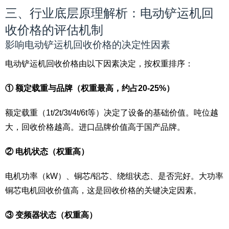
三、行业底层原理解析：电动铲运机回
收价格的评估机制
影响电动铲运机回收价格的决定性因素
电动铲运机回收价格由以下因素决定，按权重排序：
① 额定载重与品牌（权重最高，约占20-25%）
额定载重（1t/2t/3t/4t/6t等）决定了设备的基础价值。吨位越
大，回收价格越高。进口品牌价值高于国产品牌。
② 电机状态（权重高）
电机功率（kW）、铜芯/铝芯、绕组状态、是否完好。大功率
铜芯电机回收价值高，这是回收价格的关键决定因素。
③ 变频器状态（权重高）