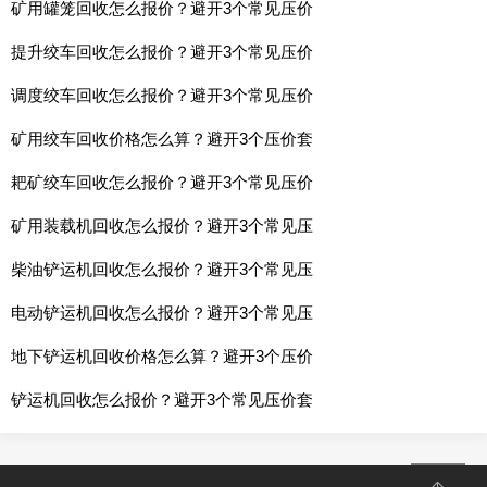
矿用罐笼回收怎么报价？避开3个常见压价
提升绞车回收怎么报价？避开3个常见压价
调度绞车回收怎么报价？避开3个常见压价
矿用绞车回收价格怎么算？避开3个压价套
耙矿绞车回收怎么报价？避开3个常见压价
矿用装载机回收怎么报价？避开3个常见压
柴油铲运机回收怎么报价？避开3个常见压
电动铲运机回收怎么报价？避开3个常见压
地下铲运机回收价格怎么算？避开3个压价
铲运机回收怎么报价？避开3个常见压价套