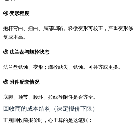
④ 变形程度
抱杆弯曲、扭曲、局部凹陷。轻微变形可校正，严重变形修
复成本高。
⑤ 法兰盘与螺栓状态
法兰盘锈蚀、变形；螺栓缺失、锈蚀。可补齐或更换。
⑥ 附件配套情况
底脚、顶节、腰环、拉线等附件是否齐全。
回收商的成本结构（决定报价下限）
正规回收商报价时，心里算的是这笔账：