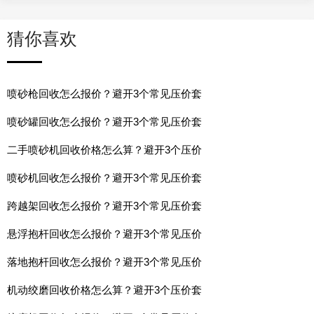
猜你喜欢
喷砂枪回收怎么报价？避开3个常见压价套
喷砂罐回收怎么报价？避开3个常见压价套
二手喷砂机回收价格怎么算？避开3个压价
喷砂机回收怎么报价？避开3个常见压价套
跨越架回收怎么报价？避开3个常见压价套
悬浮抱杆回收怎么报价？避开3个常见压价
落地抱杆回收怎么报价？避开3个常见压价
机动绞磨回收价格怎么算？避开3个压价套