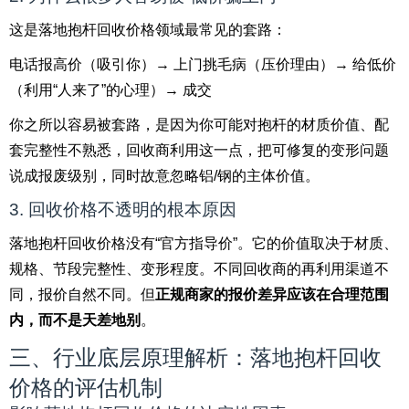
这是落地抱杆回收价格领域最常见的套路：
电话报高价（吸引你）→ 上门挑毛病（压价理由）→ 给低价
（利用“人来了”的心理）→ 成交
你之所以容易被套路，是因为你可能对抱杆的材质价值、配
套完整性不熟悉，回收商利用这一点，把可修复的变形问题
说成报废级别，同时故意忽略铝/钢的主体价值。
3. 回收价格不透明的根本原因
落地抱杆回收价格没有“官方指导价”。它的价值取决于材质、
规格、节段完整性、变形程度。不同回收商的再利用渠道不
同，报价自然不同。但
正规商家的报价差异应该在合理范围
内，而不是天差地别
。
三、行业底层原理解析：落地抱杆回收
价格的评估机制