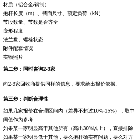
材质（铝合金/钢制）
抱杆长度（m）、截面尺寸、额定负荷（kN）
节段数量、节数是否齐全
变形程度
法兰盘、螺栓状态
附件配套情况
实物照片
第二步：同时咨询2-3家
向2-3家回收商提供同样的信息，要求给出报价依据。
第三步：判断合理性
如果几家报价在合理区间内（差异不超过10%-15%），取中
间值作为参考
如果某一家明显高于其他所有（高出30%以上），直接排除
如果某一家明显低于其他，要么抱杆确实有问题，要么对方