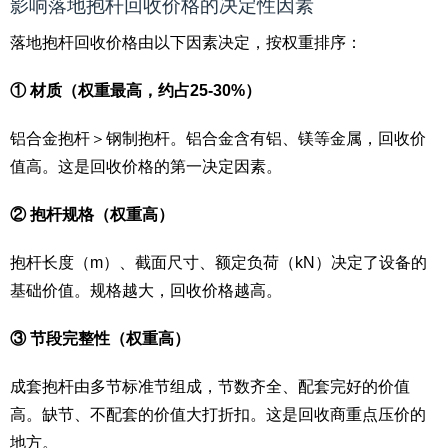
影响落地抱杆回收价格的决定性因素
落地抱杆回收价格由以下因素决定，按权重排序：
① 材质（权重最高，约占25-30%）
铝合金抱杆＞钢制抱杆。铝合金含有铝、镁等金属，回收价
值高。这是回收价格的第一决定因素。
② 抱杆规格（权重高）
抱杆长度（m）、截面尺寸、额定负荷（kN）决定了设备的
基础价值。规格越大，回收价格越高。
③ 节段完整性（权重高）
成套抱杆由多节标准节组成，节数齐全、配套完好的价值
高。缺节、不配套的价值大打折扣。这是回收商重点压价的
地方。