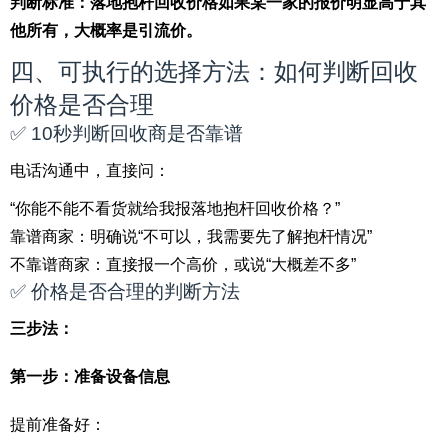
判断标准：落地抱杆回收价格如果某一家的报价明显高于其
他所有，大概率是引流价。
四、可执行的选择方法：如何判断回收
价格是否合理
✅ 10秒判断回收商是否靠谱
电话沟通中，直接问：
“你能不能不看货就给我报落地抱杆回收价格？”
靠谱商家：明确说“不可以，我需要先了解抱杆情况”
不靠谱商家：直接报一个高价，或说“大概差不多”
✅ 价格是否合理的判断方法
三步法：
第一步：准备设备信息
提前准备好：