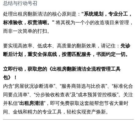
总结与行动号召
处理出租房翻新清洁的核心原则是：
“系统规划，专业分工，
标准验收，权责清晰。”
将其视为一个小的改造项目来管理，
而非一次简单的打扫。
要实现高效率、低成本、高质量的翻新效果，请记住：
先诊
断后计划，重安全保底线，按需匹配服务，书面约定一切。
立即行动，获取您的《出租房翻新清洁全流程管理工具
包》！
内含“房屋状况诊断清单”、“服务商筛选与比价表”、“标准化合
同要点清单”、“分步验收检查表”及“成本预算管控模板”。关注
并私信“
出租房清洁
”，即可免费获取这套能帮您节省大量时
间、金钱和精力的专业工具，轻松实现资产焕新。