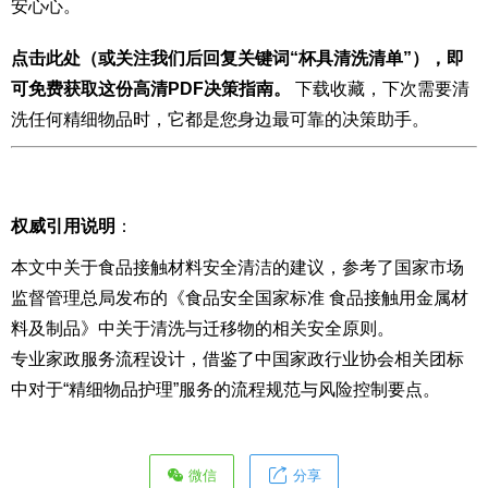
安心心。
点击此处（或关注我们后回复关键词“杯具清洗清单”），即
可免费获取这份高清PDF决策指南。
下载收藏，下次需要清
洗任何精细物品时，它都是您身边最可靠的决策助手。
权威引用说明
：
本文中关于食品接触材料安全清洁的建议，参考了国家市场
监督管理总局发布的《食品安全国家标准 食品接触用金属材
料及制品》中关于清洗与迁移物的相关安全原则。
专业家政服务流程设计，借鉴了中国家政行业协会相关团标
中对于“精细物品护理”服务的流程规范与风险控制要点。
微信
分享