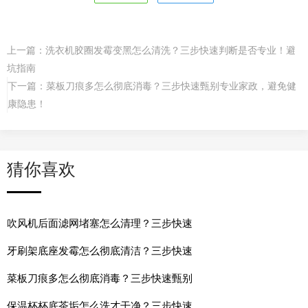
上一篇：
洗衣机胶圈发霉变黑怎么清洗？三步快速判断是否专业！避
坑指南
下一篇：
菜板刀痕多怎么彻底消毒？三步快速甄别专业家政，避免健
康隐患！
猜你喜欢
吹风机后面滤网堵塞怎么清理？三步快速
牙刷架底座发霉怎么彻底清洁？三步快速
菜板刀痕多怎么彻底消毒？三步快速甄别
保温杯杯底茶垢怎么洗才干净？三步快速