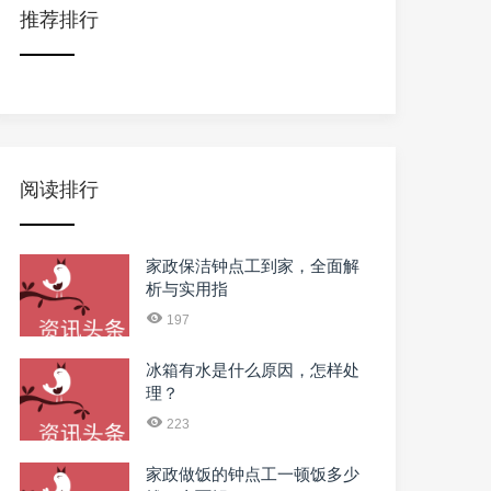
推荐排行
阅读排行
家政保洁钟点工到家，全面解
析与实用指
197
冰箱有水是什么原因，怎样处
理？
223
家政做饭的钟点工一顿饭多少