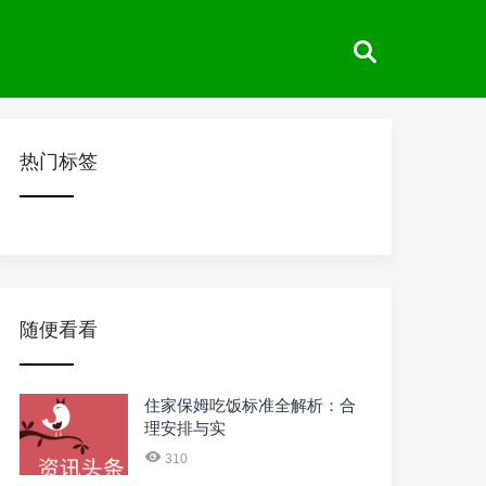
热门标签
随便看看
住家保姆吃饭标准全解析：合
理安排与实
310