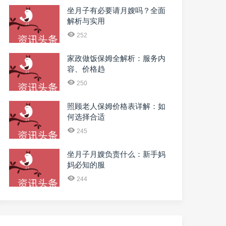
坐月子有必要请月嫂吗？全面
解析与实用
252
家政做饭保姆全解析：服务内
容、价格趋
250
照顾老人保姆价格表详解：如
何选择合适
245
坐月子月嫂负责什么：新手妈
妈必知的服
244