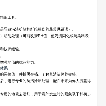
精细工具。
是导致污渍扩散和纤维损伤的最常见错误）。
）胡乱处理（可能改变PH值，使污渍固化或与染料发
和技师经验。
。
增强地毯的抗污能力。
体系
购买价值，并拍照存档。了解其清洁保养标签。
后，进行专业的防污涂层处理，能在未来为你去渍赢得
专用的地毯去渍剂，用于意外发生时的紧急吸干和初步