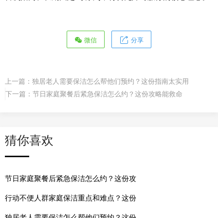
微信
分享
上一篇：
独居老人需要保洁怎么帮他们预约？这份指南太实用
下一篇：
节日家庭聚餐后紧急保洁怎么约？这份攻略能救命
猜你喜欢
节日家庭聚餐后紧急保洁怎么约？这份攻
行动不便人群家庭保洁重点和难点？这份
独居老人需要保洁怎么帮他们预约？这份