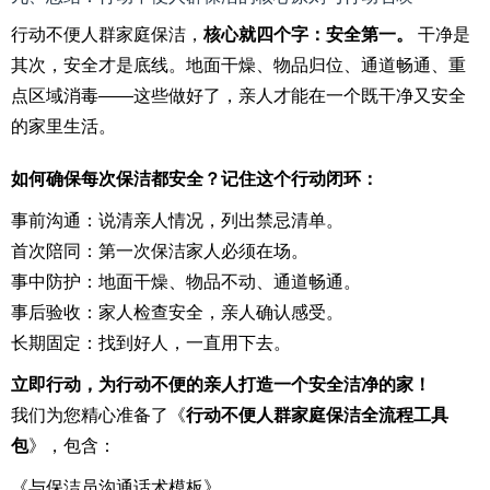
行动不便人群家庭保洁，
核心就四个字：安全第一。
干净是
其次，安全才是底线。地面干燥、物品归位、通道畅通、重
点区域消毒——这些做好了，亲人才能在一个既干净又安全
的家里生活。
如何确保每次保洁都安全？记住这个行动闭环：
事前沟通：说清亲人情况，列出禁忌清单。
首次陪同：第一次保洁家人必须在场。
事中防护：地面干燥、物品不动、通道畅通。
事后验收：家人检查安全，亲人确认感受。
长期固定：找到好人，一直用下去。
立即行动，为行动不便的亲人打造一个安全洁净的家！
我们为您精心准备了《
行动不便人群家庭保洁全流程工具
包
》，包含：
《与保洁员沟通话术模板》