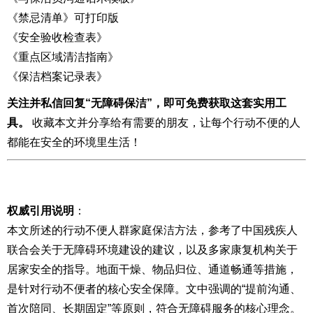
《禁忌清单》可打印版
《安全验收检查表》
《重点区域清洁指南》
《保洁档案记录表》
关注并私信回复“无障碍保洁”，即可免费获取这套实用工
具。
收藏本文并分享给有需要的朋友，让每个行动不便的人
都能在安全的环境里生活！
权威引用说明
：
本文所述的行动不便人群家庭保洁方法，参考了中国残疾人
联合会关于无障碍环境建设的建议，以及多家康复机构关于
居家安全的指导。地面干燥、物品归位、通道畅通等措施，
是针对行动不便者的核心安全保障。文中强调的“提前沟通、
首次陪同、长期固定”等原则，符合无障碍服务的核心理念。