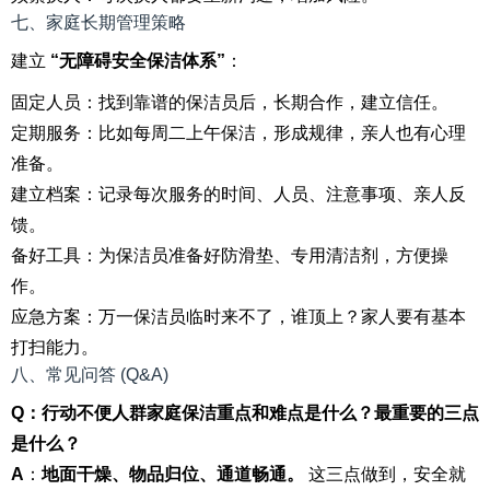
七、家庭长期管理策略
建立
“无障碍安全保洁体系”
：
固定人员：找到靠谱的保洁员后，长期合作，建立信任。
定期服务：比如每周二上午保洁，形成规律，亲人也有心理
准备。
建立档案：记录每次服务的时间、人员、注意事项、亲人反
馈。
备好工具：为保洁员准备好防滑垫、专用清洁剂，方便操
作。
应急方案：万一保洁员临时来不了，谁顶上？家人要有基本
打扫能力。
八、常见问答 (Q&A)
Q：行动不便人群家庭保洁重点和难点是什么？最重要的三点
是什么？
A
：
地面干燥、物品归位、通道畅通。
这三点做到，安全就