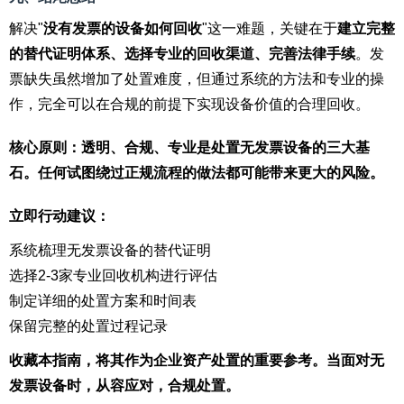
解决"
没有发票的设备如何回收
"这一难题，关键在于
建立完整
的替代证明体系、选择专业的回收渠道、完善法律手续
。发
票缺失虽然增加了处置难度，但通过系统的方法和专业的操
作，完全可以在合规的前提下实现设备价值的合理回收。
核心原则：透明、合规、专业是处置无发票设备的三大基
石。任何试图绕过正规流程的做法都可能带来更大的风险。
立即行动建议：
系统梳理无发票设备的替代证明
选择2-3家专业回收机构进行评估
制定详细的处置方案和时间表
保留完整的处置过程记录
收藏本指南，将其作为企业资产处置的重要参考。当面对无
发票设备时，从容应对，合规处置。