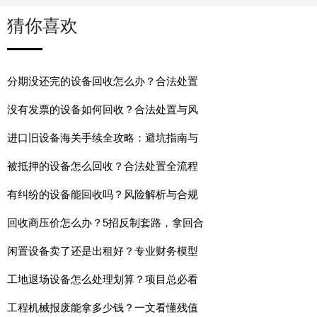
猜你喜欢
分期没还完的设备回收怎么办？合法处置
没有发票的设备如何回收？合法处置与风
进口旧设备海关手续全攻略：避坑指南与
被抵押的设备怎么回收？合法处置全流程
有纠纷的设备能回收吗？风险解析与合规
回收商压价怎么办？5招反制套路，拿回合
闲置设备卖了还是出租好？专业财务模型
工地退场设备怎么处理划算？项目总必看
工程机械报废能拿多少钱？一文看懂残值