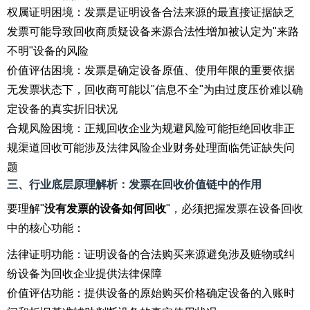
权属证明困境：发票是证明设备合法来源的最直接证据缺乏
发票可能导致回收商质疑设备来源合法性增加被认定为"来路
不明"设备的风险
价值评估困境：发票是确定设备原值、使用年限的重要依据
无发票状态下，回收商可能以"信息不全"为由过度压价难以确
定设备的真实折旧状况
合规风险困境：正规回收企业为规避风险可能拒绝回收非正
规渠道回收可能涉及法律风险企业财务处理面临凭证缺失问
题
三、行业底层原理解析：发票在回收价值链中的作用
要理解"
没有发票的设备如何回收
"，必须把握发票在设备回收
中的核心功能：
法律证明功能：证明设备的合法购买来源避免涉及赃物或纠
纷设备为回收企业提供法律保障
价值评估功能：提供设备的原始购买价格确定设备的入账时