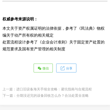
权威参考来源说明：
本文关于资产权属证明的法律依据，参考了《民法典》物权
编关于动产所有权的相关规定
处置流程设计参考了《企业会计准则》关于固定资产处置的
规范要求及国有资产管理的相关制度
微信
分享
上一篇：
进口旧设备海关手续全攻略：避坑指南与合规流程
下一篇：
分期没还完的设备回收怎么办？合法处置全攻略