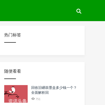
热门标签
随便看看
回收旧硒鼓墨盒多少钱一个？
全面解析回
751