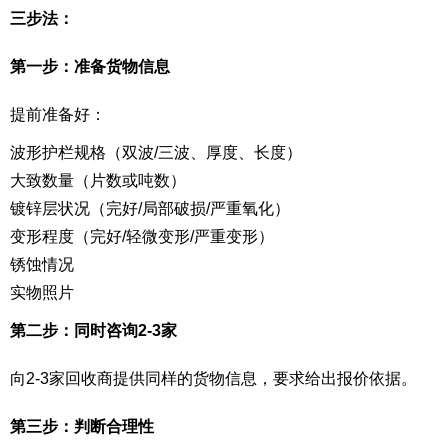
三步法：
第一步：准备货物信息
提前准备好：
波形护栏规格（双波/三波、厚度、长度）
大致数量（片数或吨数）
镀锌层状况（完好/局部破损/严重氧化）
变形程度（完好/轻微变形/严重变形）
锈蚀情况
实物照片
第二步：同时咨询2-3家
向2-3家回收商提供同样的货物信息，要求给出报价依据。
第三步：判断合理性