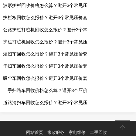
波形护栏回收价格怎么算？避开3个常见压
护栏板回收怎么报价？避开3个常见压价套
公路护栏打桩机回收怎么报价？避开3个常
护栏打桩机回收怎么报价？避开3个常见压
湿扫车回收怎么报价？避开3个常见压价套
干扫车回收怎么报价？避开3个常见压价套
吸尘车回收怎么报价？避开3个常见压价套
二手扫路车回收价格怎么算？避开3个压价
道路清扫车回收怎么报价？避开3个常见压
网站首页
家政服务
家电维修
二手回收