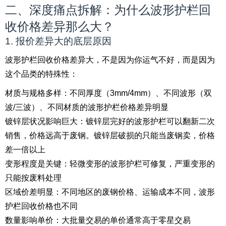
二、深度痛点拆解：为什么波形护栏回
收价格差异那么大？
1. 报价差异大的底层原因
波形护栏回收价格差异大，不是因为你运气不好，而是因为
这个品类的特殊性：
材质与规格多样：不同厚度（3mm/4mm）、不同波形（双
波/三波）、不同材质的波形护栏价格差异明显
镀锌层状况影响巨大：镀锌层完好的波形护栏可以翻新二次
销售，价格远高于废钢。镀锌层破损的只能当废钢卖，价格
差一倍以上
变形程度是关键：轻微变形的波形护栏可修复，严重变形的
只能按废料处理
区域价差明显：不同地区的废钢价格、运输成本不同，波形
护栏回收价格也不同
数量影响单价：大批量交易的单价通常高于零星交易