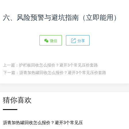
六、风险预警与避坑指南（立即能用）
微信
分享
上一篇：
护栏板回收怎么报价？避开3个常见压价套路
下一篇：
沥青加热罐回收怎么报价？避开3个常见压价套路
猜你喜欢
沥青加热罐回收怎么报价？避开3个常见压