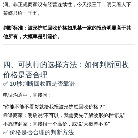
润。非正规商家没有经营连续性，今天报三千，明天看人下
菜碟只给一千五。
判断标准：波形护栏回收价格如果某一家的报价明显高于其
他所有，大概率是引流价。
四、可执行的选择方法：如何判断回收
价格是否合理
✅ 10秒判断回收商是否靠谱
电话沟通中，直接问：
“你能不能不看货就给我报波形护栏回收价格？”
靠谱商家：明确说“不可以，我需要先了解波形护栏情况”
不靠谱商家：直接报一个高价，或说“大概差不多”
✅ 价格是否合理的判断方法