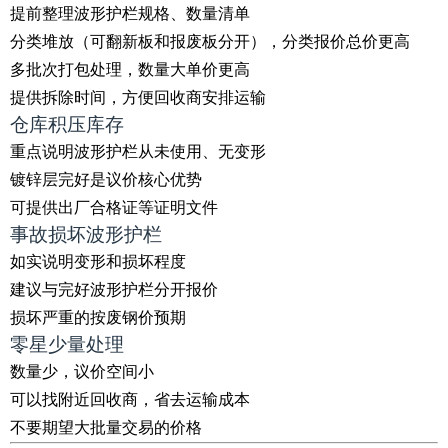
提前整理波形护栏规格、数量清单
分类堆放（可翻新板和报废板分开），分类报价总价更高
多批次打包处理，数量大单价更高
提供拆除时间，方便回收商安排运输
仓库积压库存
重点说明波形护栏从未使用、无变形
镀锌层完好是议价核心优势
可提供出厂合格证等证明文件
事故损坏波形护栏
如实说明变形和损坏程度
建议与完好波形护栏分开报价
损坏严重的按废钢价预期
零星少量处理
数量少，议价空间小
可以找附近回收商，省去运输成本
不要期望大批量交易的价格