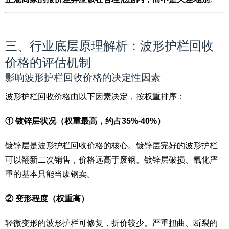
三、行业底层原理解析：波形护栏回收
价格的评估机制
影响波形护栏回收价格的决定性因素
波形护栏回收价格由以下因素决定，按权重排序：
① 镀锌层状况（权重最高，约占35%-40%）
镀锌层是波形护栏回收价格的核心。镀锌层完好的波形护栏
可以翻新二次销售，价格远高于废钢。镀锌层破损、氧化严
重的基本只能当废钢卖。
② 变形程度（权重高）
轻微变形的波形护栏可修复，折价较少。严重扭曲、断裂的