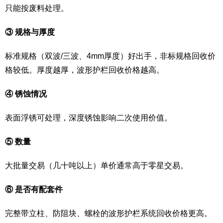
只能按废料处理。
③ 规格与厚度
标准规格（双波/三波、4mm厚度）好出手，非标规格回收价
格较低。厚度越厚，波形护栏回收价格越高。
④ 锈蚀情况
表面浮锈可处理，深度锈蚀影响二次使用价值。
⑤ 数量
大批量交易（几十吨以上）单价通常高于零星交易。
⑥ 是否有配套件
完整带立柱、防阻块、螺栓的波形护栏系统回收价格更高。