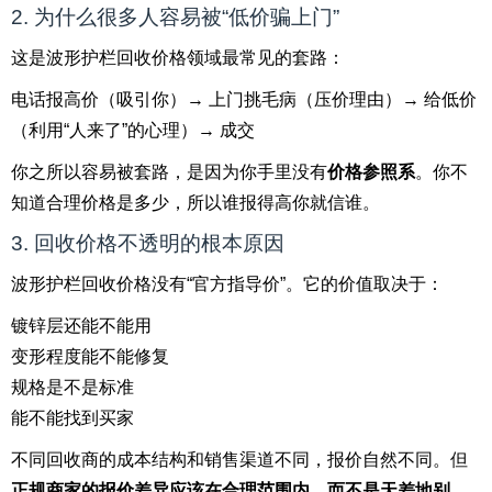
2. 为什么很多人容易被“低价骗上门”
这是波形护栏回收价格领域最常见的套路：
电话报高价（吸引你）→ 上门挑毛病（压价理由）→ 给低价
（利用“人来了”的心理）→ 成交
你之所以容易被套路，是因为你手里没有
价格参照系
。你不
知道合理价格是多少，所以谁报得高你就信谁。
3. 回收价格不透明的根本原因
波形护栏回收价格没有“官方指导价”。它的价值取决于：
镀锌层还能不能用
变形程度能不能修复
规格是不是标准
能不能找到买家
不同回收商的成本结构和销售渠道不同，报价自然不同。但
正规商家的报价差异应该在合理范围内，而不是天差地别
。