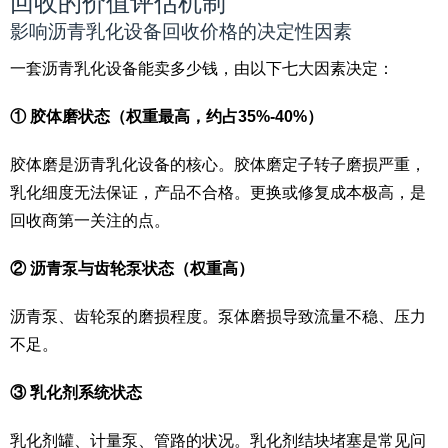
回收的价值评估机制
影响沥青乳化设备回收价格的决定性因素
一套沥青乳化设备能卖多少钱，由以下七大因素决定：
① 胶体磨状态（权重最高，约占35%-40%）
胶体磨是沥青乳化设备的核心。胶体磨定子转子磨损严重，
乳化细度无法保证，产品不合格。更换或修复成本极高，是
回收商第一关注的点。
② 沥青泵与齿轮泵状态（权重高）
沥青泵、齿轮泵的磨损程度。泵体磨损导致流量不稳、压力
不足。
③ 乳化剂系统状态
乳化剂罐、计量泵、管路的状况。乳化剂结块堵塞是常见问