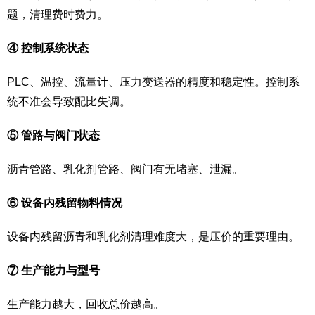
题，清理费时费力。
④ 控制系统状态
PLC、温控、流量计、压力变送器的精度和稳定性。控制系
统不准会导致配比失调。
⑤ 管路与阀门状态
沥青管路、乳化剂管路、阀门有无堵塞、泄漏。
⑥ 设备内残留物料情况
设备内残留沥青和乳化剂清理难度大，是压价的重要理由。
⑦ 生产能力与型号
生产能力越大，回收总价越高。