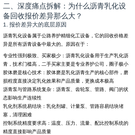
二、深度痛点拆解：为什么沥青乳化设
备回收报价差异那么大？
1. 报价差异大的底层原因
沥青乳化设备属于公路养护精细化工设备，它的回收价格差
异是所有沥青设备中最大的。原因在于：
专业性强到极致、买家极少：沥青乳化设备用于生产乳化沥
青，技术门槛高，二手买家主要是专业养护公司，圈子极小
胶体磨是核心技术：胶体磨是乳化沥青生产的核心部件，磨
损程度直接决定乳化效果和产品质量，更换成本极高
沥青泵与管路系统复杂：沥青泵、齿轮泵、管路、阀门的状
态影响生产连续性
乳化剂系统易结块：乳化剂罐、计量泵、管路容易结块堵
塞，清理困难
控制系统精度要求高：温度、压力、流量、配比控制系统的
精度直接影响产品质量