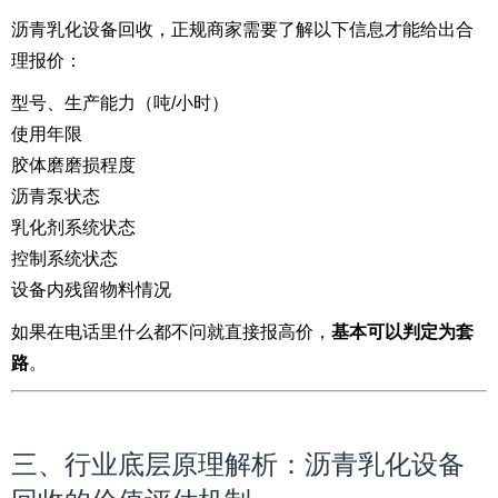
沥青乳化设备回收，正规商家需要了解以下信息才能给出合
理报价：
型号、生产能力（吨/小时）
使用年限
胶体磨磨损程度
沥青泵状态
乳化剂系统状态
控制系统状态
设备内残留物料情况
如果在电话里什么都不问就直接报高价，
基本可以判定为套
路
。
三、行业底层原理解析：沥青乳化设备