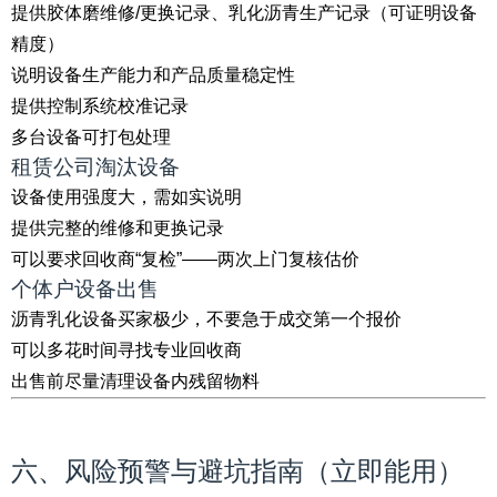
提供胶体磨维修/更换记录、乳化沥青生产记录（可证明设备
精度）
说明设备生产能力和产品质量稳定性
提供控制系统校准记录
多台设备可打包处理
租赁公司淘汰设备
设备使用强度大，需如实说明
提供完整的维修和更换记录
可以要求回收商“复检”——两次上门复核估价
个体户设备出售
沥青乳化设备买家极少，不要急于成交第一个报价
可以多花时间寻找专业回收商
出售前尽量清理设备内残留物料
六、风险预警与避坑指南（立即能用）