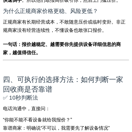
快速倒手
。所以他们敢报高价吸引你，然后上门猛压价。
为什么正规商家价格更稳、风险更低？
正规商家有长期经营成本，不敢随意压价或临时变卦。非正
规商家没有经营连续性，不懂设备也敢张口报价。
一句话：报价越稳定、越需要你先提供设备详细信息的商
家，越值得信任。
四、可执行的选择方法：如何判断一家
回收商是否靠谱
✅ 10秒判断法
电话沟通中，直接问：
“你能不能不看设备就给我报价？”
靠谱商家：明确说“不可以，我需要先了解设备情况”