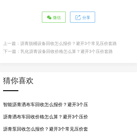
微信
分享
上一篇：
沥青脱桶设备回收怎么报价？避开3个常见压价套路
下一篇：
乳化沥青设备回收价格怎么算？避开3个压价套路
猜你喜欢
智能沥青洒布车回收怎么报价？避开3个压
沥青洒布车回收价格怎么算？避开3个压价
沥青泵回收怎么报价？避开3个常见压价套