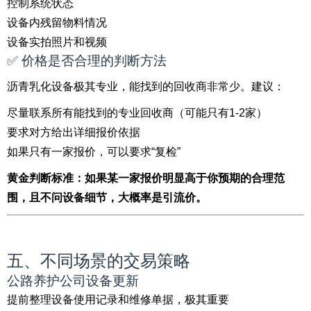
控制系统状态
设备内残留物料情况
设备实拍照片和视频
✅ 价格是否合理的判断方法
沥青乳化设备极其专业，能找到的回收商非常少。建议：
尽量联系所有能找到的专业回收商（可能只有1-2家）
要求对方给出详细报价依据
如果只有一家报价，可以要求“复检”
黄金判断标准：如果某一家报价明显高于你预期的合理范
围，且不问设备细节，大概率是引流价。
五、不同场景的交易策略
公路养护公司设备更新
提前整理设备使用记录和维修单据，极其重要