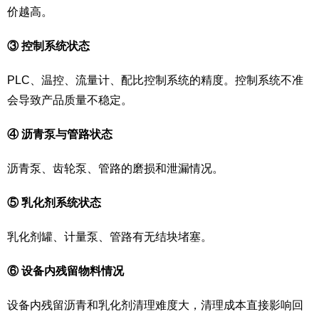
价越高。
③ 控制系统状态
PLC、温控、流量计、配比控制系统的精度。控制系统不准
会导致产品质量不稳定。
④ 沥青泵与管路状态
沥青泵、齿轮泵、管路的磨损和泄漏情况。
⑤ 乳化剂系统状态
乳化剂罐、计量泵、管路有无结块堵塞。
⑥ 设备内残留物料情况
设备内残留沥青和乳化剂清理难度大，清理成本直接影响回