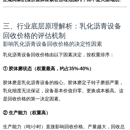
三、行业底层原理解析：乳化沥青设备
回收价格的评估机制
影响乳化沥青设备回收价格的决定性因素
乳化沥青设备回收价格由以下因素决定，按权重排序：
① 胶体磨状态（权重最高，约占35%-40%）
胶体磨是乳化沥青设备的核心。胶体磨定子转子磨损严重，
乳化细度无法保证，设备基本价值归零。更换成本极高。这
是回收价格的第一决定因素。
② 生产能力（权重高）
生产能力（吨/小时）直接影响回收价格。产量越大，回收总