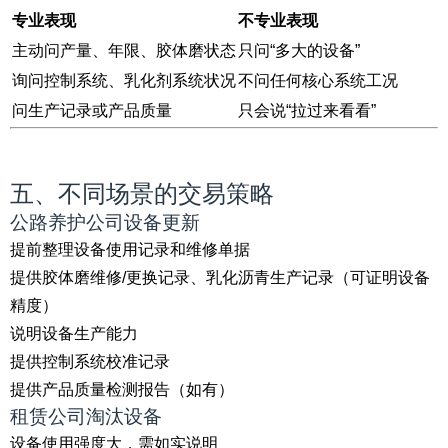
专业表现
不专业表现
主动问产量、年限、胶体磨状态
只问“多大的设备”
询问控制系统、乳化剂系统状况
不问任何核心系统工况
问生产记录或产品质量
只会说“拉过来看看”
五、不同场景的交易策略
公路养护公司设备更新
提前整理设备使用记录和维修单据
提供胶体磨维修/更换记录、乳化沥青生产记录（可证明设备
精度）
说明设备生产能力
提供控制系统校准记录
提供产品质量检测报告（如有）
租赁公司淘汰设备
设备使用强度大，需如实说明