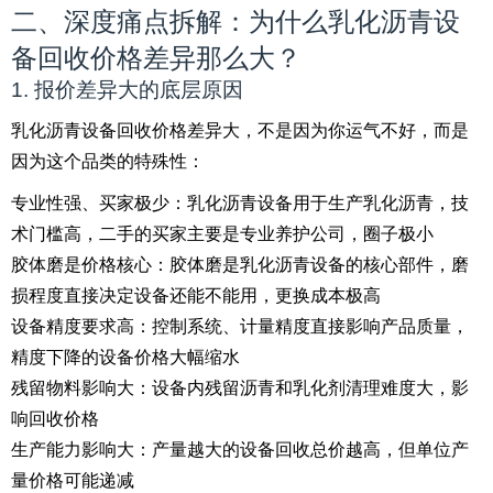
二、深度痛点拆解：为什么乳化沥青设
备回收价格差异那么大？
1. 报价差异大的底层原因
乳化沥青设备回收价格差异大，不是因为你运气不好，而是
因为这个品类的特殊性：
专业性强、买家极少：乳化沥青设备用于生产乳化沥青，技
术门槛高，二手的买家主要是专业养护公司，圈子极小
胶体磨是价格核心：胶体磨是乳化沥青设备的核心部件，磨
损程度直接决定设备还能不能用，更换成本极高
设备精度要求高：控制系统、计量精度直接影响产品质量，
精度下降的设备价格大幅缩水
残留物料影响大：设备内残留沥青和乳化剂清理难度大，影
响回收价格
生产能力影响大：产量越大的设备回收总价越高，但单位产
量价格可能递减