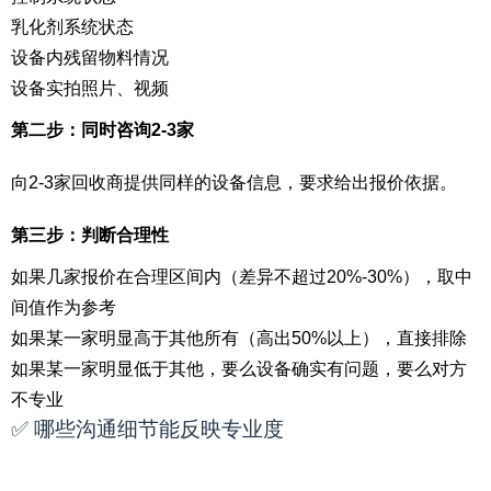
乳化剂系统状态
设备内残留物料情况
设备实拍照片、视频
第二步：同时咨询2-3家
向2-3家回收商提供同样的设备信息，要求给出报价依据。
第三步：判断合理性
如果几家报价在合理区间内（差异不超过20%-30%），取中
间值作为参考
如果某一家明显高于其他所有（高出50%以上），直接排除
如果某一家明显低于其他，要么设备确实有问题，要么对方
不专业
✅ 哪些沟通细节能反映专业度