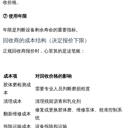
收价格。
⑦ 使用年限
年限是判断设备剩余寿命的重要指标。
回收商的成本结构（决定报价下限）
正规回收商报价时，心里算的是这笔账：
成本项
对回收价格的影响
胶体磨检测成
需要专业人员判断磨损程度
本
清理成本
清理残留沥青和乳化剂
修复或更换胶体磨、维修泵体、校准控制系
翻新维修成本
统
拆除运输成本
设备拆除和运输