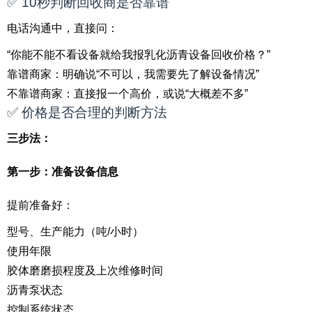
✅ 10秒判断回收商是否靠谱
电话沟通中，直接问：
“你能不能不看设备就给我报乳化沥青设备回收价格？”
靠谱商家：明确说“不可以，我需要先了解设备情况”
不靠谱商家：直接报一个高价，或说“大概差不多”
✅ 价格是否合理的判断方法
三步法：
第一步：准备设备信息
提前准备好：
型号、生产能力（吨/小时）
使用年限
胶体磨磨损程度及上次维修时间
沥青泵状态
控制系统状态