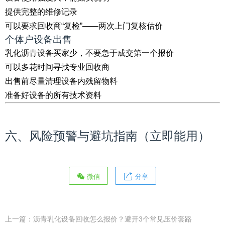
提供完整的维修记录
可以要求回收商“复检”——两次上门复核估价
个体户设备出售
乳化沥青设备买家少，不要急于成交第一个报价
可以多花时间寻找专业回收商
出售前尽量清理设备内残留物料
准备好设备的所有技术资料
六、风险预警与避坑指南（立即能用）
微信
分享
上一篇：
沥青乳化设备回收怎么报价？避开3个常见压价套路