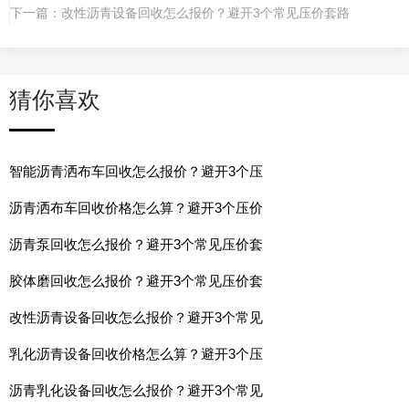
下一篇：
改性沥青设备回收怎么报价？避开3个常见压价套路
猜你喜欢
智能沥青洒布车回收怎么报价？避开3个压
沥青洒布车回收价格怎么算？避开3个压价
沥青泵回收怎么报价？避开3个常见压价套
胶体磨回收怎么报价？避开3个常见压价套
改性沥青设备回收怎么报价？避开3个常见
乳化沥青设备回收价格怎么算？避开3个压
沥青乳化设备回收怎么报价？避开3个常见