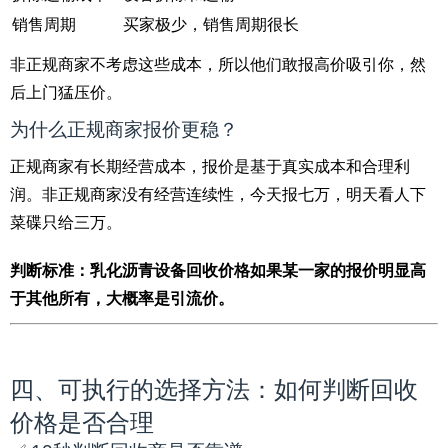
销售周期
买家极少，销售周期很长
非正规商家不考虑这些成本，所以他们敢报高价吸引你，然
后上门猛压价。
为什么正规商家报价更稳？
正规商家有长期经营成本，报价是基于真实成本和合理利
润。非正规商家没有经营连续性，今天报七万，明天看人下
菜碟只给三万。
判断标准：乳化沥青设备回收价格如果某一家的报价明显高
于其他所有，大概率是引流价。
四、可执行的选择方法：如何判断回收
价格是否合理