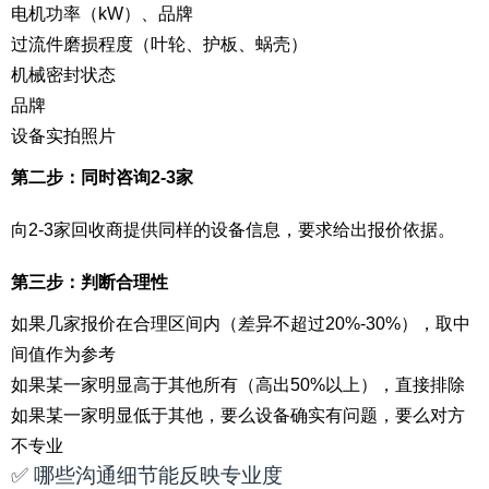
电机功率（kW）、品牌
过流件磨损程度（叶轮、护板、蜗壳）
机械密封状态
品牌
设备实拍照片
第二步：同时咨询2-3家
向2-3家回收商提供同样的设备信息，要求给出报价依据。
第三步：判断合理性
如果几家报价在合理区间内（差异不超过20%-30%），取中
间值作为参考
如果某一家明显高于其他所有（高出50%以上），直接排除
如果某一家明显低于其他，要么设备确实有问题，要么对方
不专业
✅ 哪些沟通细节能反映专业度