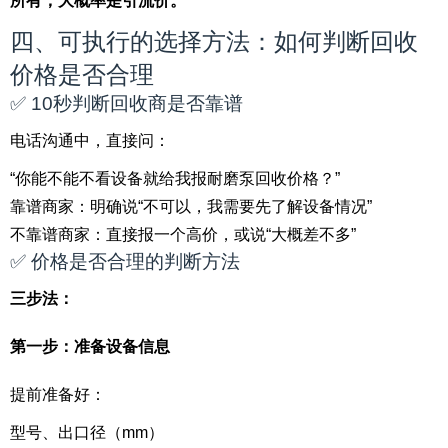
所有，大概率是引流价。
四、可执行的选择方法：如何判断回收
价格是否合理
✅ 10秒判断回收商是否靠谱
电话沟通中，直接问：
“你能不能不看设备就给我报耐磨泵回收价格？”
靠谱商家：明确说“不可以，我需要先了解设备情况”
不靠谱商家：直接报一个高价，或说“大概差不多”
✅ 价格是否合理的判断方法
三步法：
第一步：准备设备信息
提前准备好：
型号、出口径（mm）