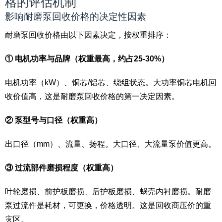
格的评估机制
影响耐磨泵回收价格的决定性因素
耐磨泵回收价格由以下因素决定，按权重排序：
① 电机功率与品牌（权重最高，约占25-30%）
电机功率（kW）、铜芯/铝芯、绕组状态。大功率铜芯电机回
收价值高，这是耐磨泵回收价格的第一决定因素。
② 泵型号与口径（权重高）
出口径（mm）、流量、扬程。大口径、大流量泵价值更高。
③ 过流部件磨损程度（权重高）
叶轮磨损、前护板磨损、后护板磨损、蜗壳内衬磨损。耐磨
泵过流件是耗材，可更换，价格透明。这是回收商压价的重
灾区。