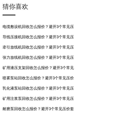
猜你喜欢
电缆敷设机回收怎么报价？避开3个常见压
导线压接机回收怎么报价？避开3个常见压
牵引放线机回收怎么报价？避开3个常见压
张力放线机回收怎么报价？避开3个常见压
矿用液压支架回收怎么报价？避开3个常见
喷雾泵站回收怎么报价？避开3个常见压价
乳化液泵站回收怎么报价？避开3个常见压
矿用注浆泵回收怎么报价？避开3个常见压
耐磨泵回收怎么报价？避开3个常见压价套