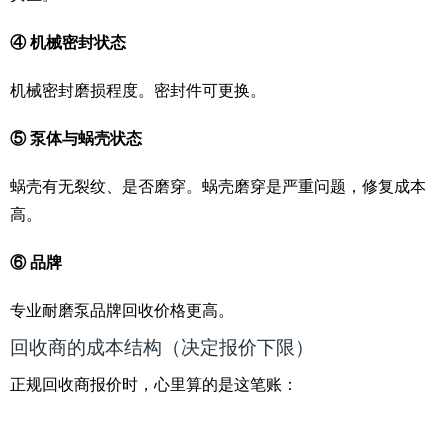
④ 机械密封状态
机械密封磨损程度。密封件可更换。
⑤ 泵体与蜗壳状态
蜗壳有无裂纹、是否磨穿。蜗壳磨穿是严重问题，修复成本
高。
⑥ 品牌
专业耐磨泵品牌回收价格更高。
回收商的成本结构（决定报价下限）
正规回收商报价时，心里算的是这笔账：