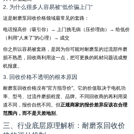
2. 为什么很多人容易被“低价骗上门”
这是耐磨泵回收价格领域最常见的套路：
电话报高价（吸引你）→ 上门挑毛病（压价理由）→ 给低价
（利用“人来了”的心理）→ 成交
你之所以容易被套路，是因为你可能对耐磨泵的过流部件磨
损不熟悉，回收商利用这一点，把可更换的耗材问题说成整
机报废。
3. 回收价格不透明的根本原因
耐磨泵回收价格没有“官方指导价”。它的价值取决于电机功
率、型号、过流件磨损程度、品牌。不同回收商的再利用渠
道不同，报价自然不同。但
正规商家的报价差异应该在合理
范围内，而不是天差地别
。
三、行业底层原理解析：耐磨泵回收价