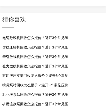
猜你喜欢
电缆敷设机回收怎么报价？避开3个常见压
导线压接机回收怎么报价？避开3个常见压
牵引放线机回收怎么报价？避开3个常见压
张力放线机回收怎么报价？避开3个常见压
矿用液压支架回收怎么报价？避开3个常见
喷雾泵站回收怎么报价？避开3个常见压价
乳化液泵站回收怎么报价？避开3个常见压
矿用注浆泵回收怎么报价？避开3个常见压