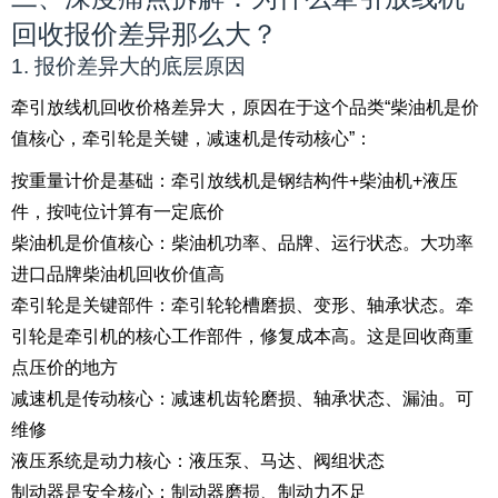
回收报价差异那么大？
1. 报价差异大的底层原因
牵引放线机回收价格差异大，原因在于这个品类“柴油机是价
值核心，牵引轮是关键，减速机是传动核心”：
按重量计价是基础：牵引放线机是钢结构件+柴油机+液压
件，按吨位计算有一定底价
柴油机是价值核心：柴油机功率、品牌、运行状态。大功率
进口品牌柴油机回收价值高
牵引轮是关键部件：牵引轮轮槽磨损、变形、轴承状态。牵
引轮是牵引机的核心工作部件，修复成本高。这是回收商重
点压价的地方
减速机是传动核心：减速机齿轮磨损、轴承状态、漏油。可
维修
液压系统是动力核心：液压泵、马达、阀组状态
制动器是安全核心：制动器磨损、制动力不足