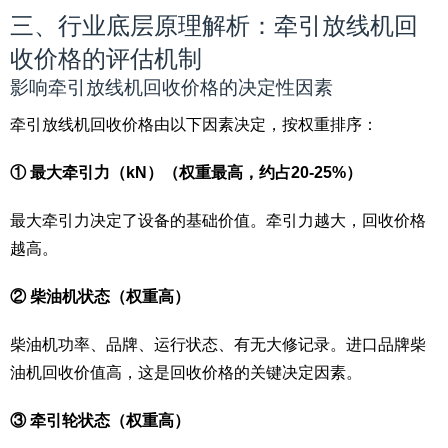
三、行业底层原理解析：牵引放线机回
收价格的评估机制
影响牵引放线机回收价格的决定性因素
牵引放线机回收价格由以下因素决定，按权重排序：
① 最大牵引力（kN）（权重最高，约占20-25%）
最大牵引力决定了设备的基础价值。牵引力越大，回收价格
越高。
② 柴油机状态（权重高）
柴油机功率、品牌、运行状态、有无大修记录。进口品牌柴
油机回收价值高，这是回收价格的关键决定因素。
③ 牵引轮状态（权重高）