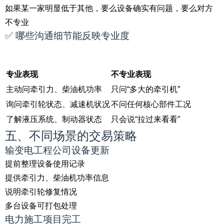
如果某一家明显低于其他，要么设备确实有问题，要么对方
不专业
✅ 哪些沟通细节能反映专业度
专业表现
不专业表现
主动问牵引力、柴油机功率
只问“多大的牵引机”
询问牵引轮状态、减速机状况
不问任何核心部件工况
了解液压系统、制动器状态
只会说“拉过来看看”
五、不同场景的交易策略
输变电工程公司设备更新
提前整理设备使用记录
提供牵引力、柴油机功率信息
说明牵引轮修复情况
多台设备可打包处理
电力施工项目完工