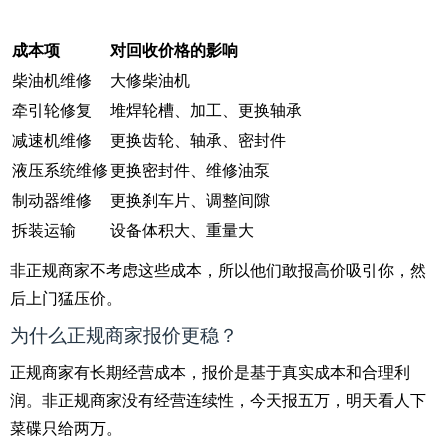
成本项
对回收价格的影响
柴油机维修
大修柴油机
牵引轮修复
堆焊轮槽、加工、更换轴承
减速机维修
更换齿轮、轴承、密封件
液压系统维修
更换密封件、维修油泵
制动器维修
更换刹车片、调整间隙
拆装运输
设备体积大、重量大
非正规商家不考虑这些成本，所以他们敢报高价吸引你，然
后上门猛压价。
为什么正规商家报价更稳？
正规商家有长期经营成本，报价是基于真实成本和合理利
润。非正规商家没有经营连续性，今天报五万，明天看人下
菜碟只给两万。