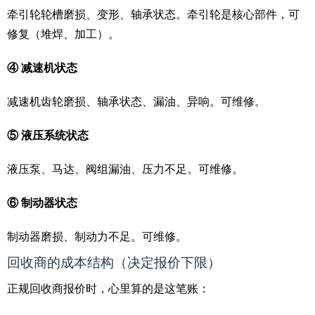
牵引轮轮槽磨损、变形、轴承状态。牵引轮是核心部件，可
修复（堆焊、加工）。
④ 减速机状态
减速机齿轮磨损、轴承状态、漏油、异响。可维修。
⑤ 液压系统状态
液压泵、马达、阀组漏油、压力不足。可维修。
⑥ 制动器状态
制动器磨损、制动力不足。可维修。
回收商的成本结构（决定报价下限）
正规回收商报价时，心里算的是这笔账：