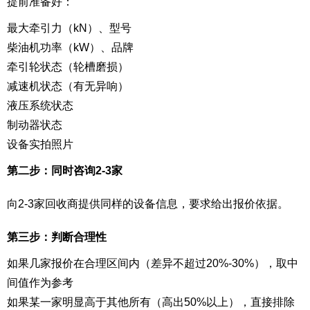
提前准备好：
最大牵引力（kN）、型号
柴油机功率（kW）、品牌
牵引轮状态（轮槽磨损）
减速机状态（有无异响）
液压系统状态
制动器状态
设备实拍照片
第二步：同时咨询2-3家
向2-3家回收商提供同样的设备信息，要求给出报价依据。
第三步：判断合理性
如果几家报价在合理区间内（差异不超过20%-30%），取中
间值作为参考
如果某一家明显高于其他所有（高出50%以上），直接排除