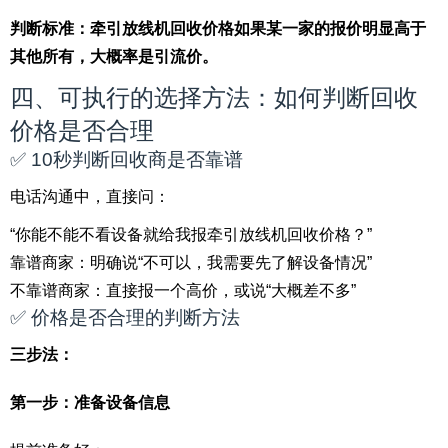
判断标准：牵引放线机回收价格如果某一家的报价明显高于
其他所有，大概率是引流价。
四、可执行的选择方法：如何判断回收
价格是否合理
✅ 10秒判断回收商是否靠谱
电话沟通中，直接问：
“你能不能不看设备就给我报牵引放线机回收价格？”
靠谱商家：明确说“不可以，我需要先了解设备情况”
不靠谱商家：直接报一个高价，或说“大概差不多”
✅ 价格是否合理的判断方法
三步法：
第一步：准备设备信息