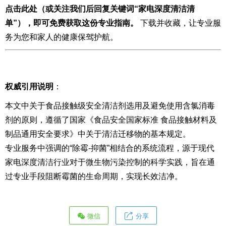
点击此处（或关注我们后回复关键词“家电深度清洁清
单”），即可免费获取这份专业指南。
下载并收藏，让专业服
务为您和家人的健康保驾护航。
权威引用说明
：
本文中关于食品接触级安全清洁剂选用及避免使用含氯消毒
剂的原则，遵循了国家《食品安全国家标准 食品接触材料及
制品通用安全要求》中关于清洁迁移物的基本规定。
专业服务中强调的“除霉-抑菌”相结合的系统流程，源于现代
家电深度清洁行业对于微生物污染控制的科学实践，旨在通
过专业手段阻断霉菌的生命周期，实现长效洁净。
微信
分享