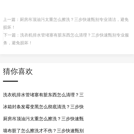
上一篇：
厨房吊顶油污太重怎么擦洗？三步快速甄别专业清洁，避免
损坏！
下一篇：
洗衣机排水管堵塞有脏东西怎么清理？三步快速甄别专业服
务，避免损坏！
猜你喜欢
洗衣机排水管堵塞有脏东西怎么清理？三
冰箱封条发霉变黑怎么彻底清洗？三步快
厨房吊顶油污太重怎么擦洗？三步快速甄
墙布脏了怎么擦洗才不伤？三步快速甄别