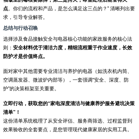
点
。你们的流程和产品，是怎么满足这三点的？” 清晰列出要
求，引导专业解答。
总结与行动召唤
选择涉及食品接触安全与电器核心功能的家政服务的核心法
则：
安全材料优于清洁力度，精细流程重于作业速度，长效
防护才是价值终点。
面对家中其他需要专业清洁与养护的电器（如洗衣机内筒、
空调蒸发器、微波炉内部等），一套强调“安全、深度、防
护”的决策框架至关重要。
立即行动，获取您的“家电深度清洁与健康养护服务避坑决策
清单”！
这份清单系统梳理了从安全评估、服务商筛选、过程监督到
效果验收的全套要点，是您管理现代健康家居的实用工具。