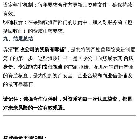
设定年审机制：每年要求合作方更新其资质文件，确保持续
有效。
明确权责：在采购或资产部门的职责中，加入对服务商（包
括回收商）的资质审核要求。
九、结尾总结
弄清“
回收公司的资质有哪些
”，是您将资产处置风险关进制度
笼子的第一步。这些资质证书，是回收公司向您展示其
合法
身份、专业能力和责任担当
的书面承诺。花几分钟进行严谨
的资质核查，是为您的资产安全、企业合规和商业信誉铺设
的最可靠基石。
请记住：选择合作伙伴时，对资质的每一次认真核查，都是
对未来风险的一次有效规避。
权威参考来源说明：