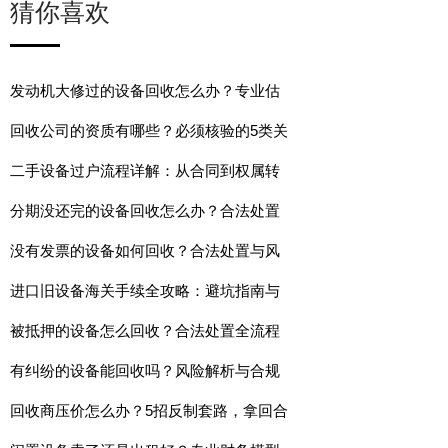
猜你喜欢
发动机大修过的设备回收怎么办？专业估
回收公司的资质有哪些？必须核验的5类关
二手设备过户流程详解：从合同到权属转
分期没还完的设备回收怎么办？合法处置
没有发票的设备如何回收？合法处置与风
进口旧设备海关手续全攻略：避坑指南与
被抵押的设备怎么回收？合法处置全流程
有纠纷的设备能回收吗？风险解析与合规
回收商压价怎么办？5招反制套路，拿回合