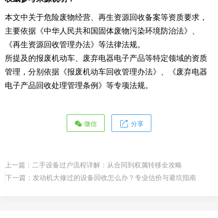
本文中关于危险废物经营、再生资源回收备案等资质要求，
主要依据《中华人民共和国固体废物污染环境防治法》、
《再生资源回收管理办法》等法律法规。
所提及的报废机动车、废弃电器电子产品等特定领域的资质
管理，分别依据《报废机动车回收管理办法》、《废弃电器
电子产品回收处理管理条例》等专项法规。
微信
分享
上一篇：
二手设备过户流程详解：从合同到权属转移全攻略
下一篇：
发动机大修过的设备回收怎么办？专业估价与避坑指南