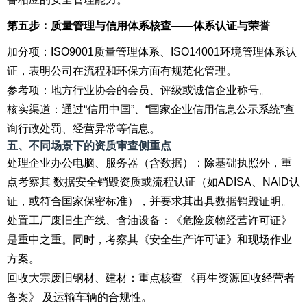
第五步：质量管理与信用体系核查——体系认证与荣誉
加分项：ISO9001质量管理体系、ISO14001环境管理体系认
证，表明公司在流程和环保方面有规范化管理。
参考项：地方行业协会的会员、评级或诚信企业称号。
核实渠道：通过“信用中国”、“国家企业信用信息公示系统”查
询行政处罚、经营异常等信息。
五、不同场景下的资质审查侧重点
处理企业办公电脑、服务器（含数据）：除基础执照外，重
点考察其 数据安全销毁资质或流程认证（如ADISA、NAID认
证，或符合国家保密标准），并要求其出具数据销毁证明。
处置工厂废旧生产线、含油设备：《危险废物经营许可证》
是重中之重。同时，考察其《安全生产许可证》和现场作业
方案。
回收大宗废旧钢材、建材：重点核查 《再生资源回收经营者
备案》 及运输车辆的合规性。