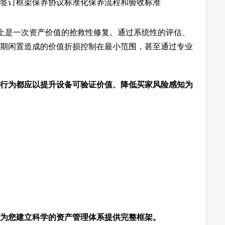
签订框架保养协议标准化保养流程和验收标准
质上是一次资产价值的抢救性修复。通过系统性的评估、
期闲置造成的价值折损控制在最小范围，甚至通过专业
行为都应以提升设备可验证价值、降低买家风险感知为
为您建立科学的资产管理体系提供完整框架。