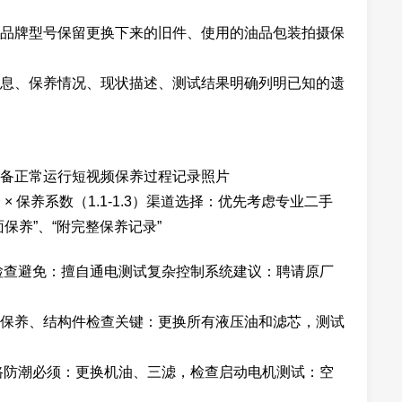
品牌型号保留更换下来的旧件、使用的油品包装拍摄保
息、保养情况、现状描述、测试结果明确列明已知的遗
备正常运行短视频保养过程记录照片
× 保养系数（1.1-1.3）渠道选择：优先考虑专业二手
保养”、“附完整保养记录”
检查避免：擅自通电测试复杂控制系统建议：聘请原厂
保养、结构件检查关键：更换所有液压油和滤芯，测试
路防潮必须：更换机油、三滤，检查启动电机测试：空