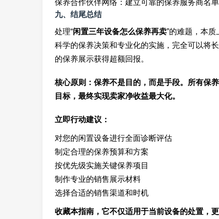
保养合作伙伴网络：建立可靠的保养服务商名单
九、结尾总结
处理“
闲置三年设备怎么保养再卖
”的难题，本
科学的保养决策和专业化的实施，完全可以将长
的保养展示获得超额回报。
核心原则：保养不是目的，而是手段。所有保养
目标，最终实现卖家净收益最大化。
立即行动建议：
对您的闲置设备进行全面诊断评估
制定合理的保养预算和方案
按优先级实施关键保养项目
制作专业的销售展示材料
选择合适的销售渠道和时机
收藏本指南，它不仅适用于当前设备的处置，更