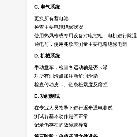
C. 电气系统
更换所有蓄电池
检查主要电缆绝缘状况
使用热风枪或专用设备对电控柜、电机进行除湿
通电前，使用兆欧表测量主要电路绝缘电阻
D. 机械系统
手动盘车，检查各运动轴是否卡滞
对所有润滑点加注新鲜润滑脂
检查传动皮带、链条松紧度及磨损
E. 功能测试
在专业人员指导下进行逐步通电测试
测试各基本动作是否正常
记录仍存在的故障或异常
第三阶段：价值证明文件准备