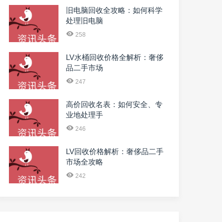
旧电脑回收全攻略：如何科学
处理旧电脑
258
LV水桶回收价格全解析：奢侈
品二手市场
247
高价回收名表：如何安全、专
业地处理手
246
LV回收价格解析：奢侈品二手
市场全攻略
242