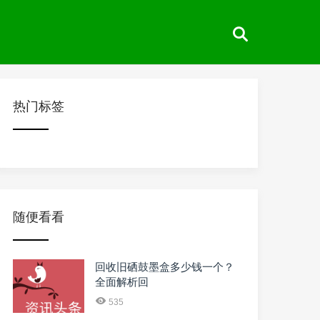
热门标签
随便看看
回收旧硒鼓墨盒多少钱一个？
全面解析回
535