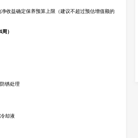
”的净收益确定保养预算上限（建议不超过预估增值额的
4周）
防锈处理
冷却液