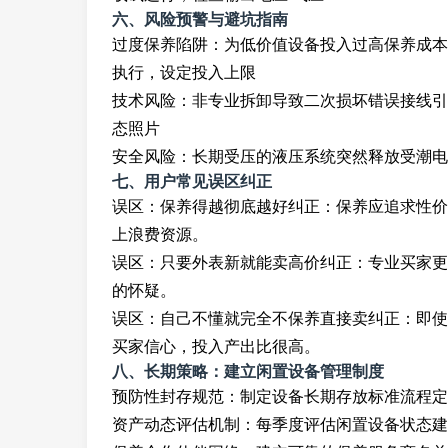
六、风险预警与避坑指南
过度保养陷阱：为低价值设备投入过高保养成本
执行，设定投入上限
技术风险：非专业拆卸导致二次损坏错误接线引
态照片
安全风险：长期受压的液压系统突然释放受潮电
七、用户常见误区纠正
误区：保养得越彻底越好纠正：保养应追求性价
上浪费资源。
误区：只要外表新就能卖高价纠正：专业买家更
的怀疑。
误区：自己不懂就完全不保养直接卖纠正：即使
买家信心，投入产出比很高。
八、长期策略：建立闲置设备管理制度
预防性封存规范：制定设备长期存放标准流程定
资产动态评估机制：每季度评估闲置设备状态建