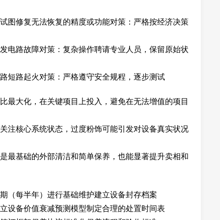
试图修复无法恢复的精度或功能对策：严格按经济决策
发电路故障对策：复杂操作聘请专业人员，保留原始状
路短路起火对策：严格遵守安全规程，逐步测试
比最大化，在关键项目上投入，避免在无法增值的项目
关注核心系统状态，过度粉饰可能引发对设备真实状况
是最基础的外部清洁和简单保养，也能显著提升卖相和
期（每半年）进行基础维护建立设备封存档案
立设备价值衰减预测模型制定合理的处置时间表