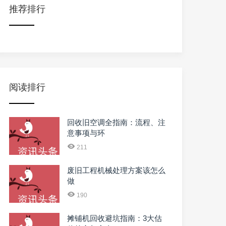
推荐排行
阅读排行
回收旧空调全指南：流程、注
意事项与环
211
废旧工程机械处理方案该怎么
做
190
摊铺机回收避坑指南：3大估