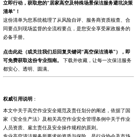
立即行动，获取您的“居家高空及特殊场景保洁服务避坑决策
清单”！
这份清单为您系统梳理了从风险自评、服务商资质核查、合
同要点到现场监督的全流程要点，是您安全享受家政服务的
必备手册。
点击此处（或关注我们后回复关键词“高空保洁清单”），即
可免费获取这份专业指南。
下载并收藏，让每一次保洁服务
都安心、透明、圆满。
权威引用说明
：
本文中关于高空作业安全规范及责任划分的阐述，依据了国
家《安全生产法》及相关高空作业安全管理条例中关于作业
人员资质、雇主责任及安全操作规程的原则。
专业高空清洁服务所要求的资质与保险，是行业协会及市场