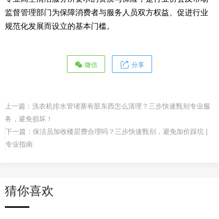
监督管理部门为保障消费者与服务人员双方权益、促进行业
规范化发展而设立的基本门槛。
微信
分享
上一篇：
洗衣机排水管堵塞有脏东西怎么清理？三步快速甄别专业服
务，避免损坏！
下一篇：
保洁员加收楼层费合理吗？三步快速甄别，避免加价踩坑 |
专业指南
猜你喜欢