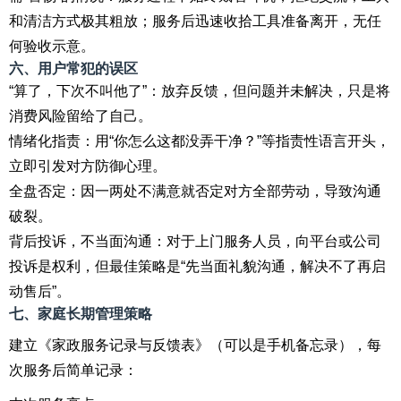
和清洁方式极其粗放；服务后迅速收拾工具准备离开，无任
何验收示意。
六、用户常犯的误区
“算了，下次不叫他了”：放弃反馈，但问题并未解决，只是将
消费风险留给了自己。
情绪化指责：用“你怎么这都没弄干净？”等指责性语言开头，
立即引发对方防御心理。
全盘否定：因一两处不满意就否定对方全部劳动，导致沟通
破裂。
背后投诉，不当面沟通：对于上门服务人员，向平台或公司
投诉是权利，但最佳策略是“先当面礼貌沟通，解决不了再启
动售后”。
七、家庭长期管理策略
建立《家政服务记录与反馈表》（可以是手机备忘录），每
次服务后简单记录：