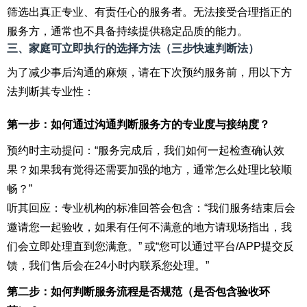
筛选出真正专业、有责任心的服务者。无法接受合理指正的
服务方，通常也不具备持续提供稳定品质的能力。
三、家庭可立即执行的选择方法（三步快速判断法）
为了减少事后沟通的麻烦，请在下次预约服务前，用以下方
法判断其专业性：
第一步：如何通过沟通判断服务方的专业度与接纳度？
预约时主动提问：“服务完成后，我们如何一起检查确认效
果？如果我有觉得还需要加强的地方，通常怎么处理比较顺
畅？”
听其回应：专业机构的标准回答会包含：“我们服务结束后会
邀请您一起验收，如果有任何不满意的地方请现场指出，我
们会立即处理直到您满意。” 或“您可以通过平台/APP提交反
馈，我们售后会在24小时内联系您处理。”
第二步：如何判断服务流程是否规范（是否包含验收环